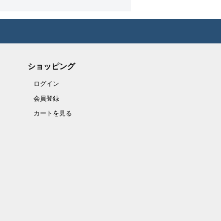
ショッピング
ログイン
会員登録
カートを見る