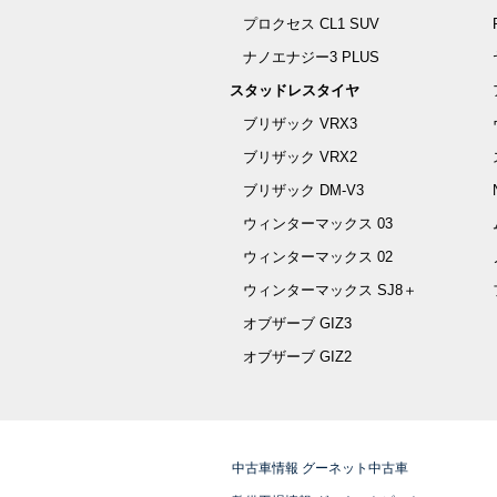
プロクセス CL1 SUV
ナノエナジー3 PLUS
スタッドレスタイヤ
ブリザック VRX3
ブリザック VRX2
ブリザック DM-V3
ウィンターマックス 03
ウィンターマックス 02
ウィンターマックス SJ8＋
オブザーブ GIZ3
オブザーブ GIZ2
中古車情報 グーネット中古車