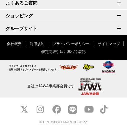
よくあるご質問
ショッピング
グループサイト
会社概要
利用規約
プライバシーポリシー
サイトマップ
特定商取引法に基づく表記
タイヤワールド館ベストは
宮城で活躍するプロスポーツを応援しています。
当社はJAWA事業部会員です
© TIRE WORLD-KAN BEST inc.