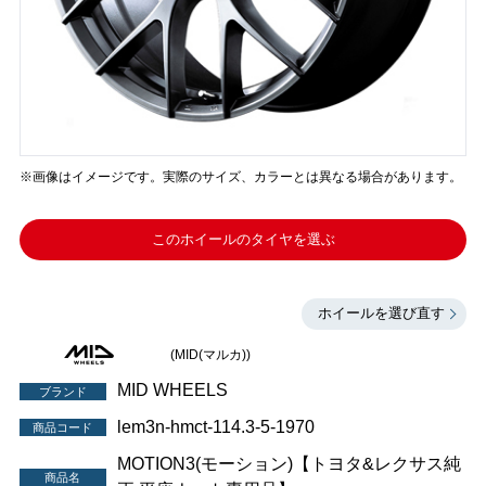
※画像はイメージです。実際のサイズ、カラーとは異なる場合があります。
このホイールのタイヤを選ぶ
ホイールを選び直す
(MID(マルカ))
MID WHEELS
ブランド
lem3n-hmct-114.3-5-1970
商品コード
MOTION3(モーション)【トヨタ&レクサス純
商品名