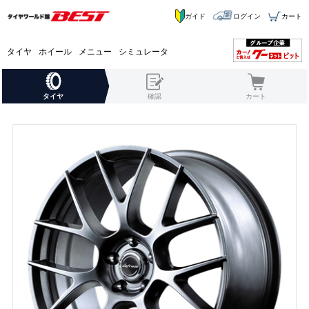
ガイド
ログイン
カート
タイヤ
ホイール
メニュー
シミュレータ
タイヤ
確認
カート