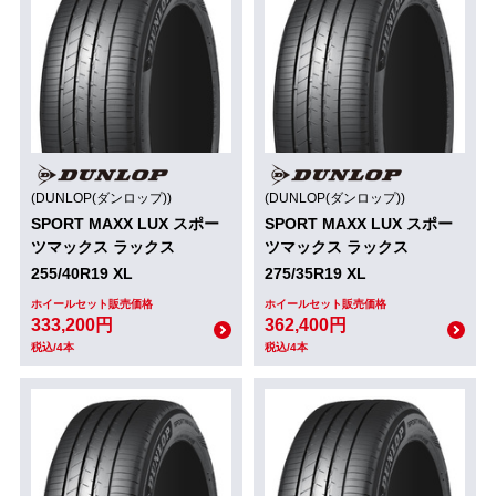
(DUNLOP(ダンロップ))
(DUNLOP(ダンロップ))
SPORT MAXX LUX スポー
SPORT MAXX LUX スポー
ツマックス ラックス
ツマックス ラックス
255/40R19 XL
275/35R19 XL
ホイールセット販売価格
ホイールセット販売価格
333,200円
362,400円
税込/4本
税込/4本