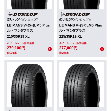
(DUNLOP(ダンロップ))
(DUNLOP(ダンロップ))
LE MANS V+(5+)LM5 Plus
LE MANS V+(5+)LM5 Plus
ル・マン5プラス
ル・マン5プラス
215/35R19 XL
225/35R19 XL
ホイールセット販売価格
ホイールセット販売価格
279,100円
277,000円
税込/4本
税込/4本