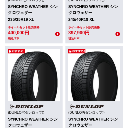
(DUNLOP(ダンロップ))
(DUNLOP(ダンロップ))
SYNCHRO WEATHER シン
SYNCHRO WEATHER シン
クロウェザー
クロウェザー
235/35R19 XL
245/40R19 XL
ホイールセット販売価格
ホイールセット販売価格
400,000円
397,900円
税込/4本
税込/4本
(DUNLOP(ダンロップ))
(DUNLOP(ダンロップ))
SYNCHRO WEATHER シン
SYNCHRO WEATHER シン
クロウェザー
クロウェザー