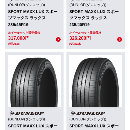
(DUNLOP(ダンロップ))
(DUNLOP(ダンロップ))
SPORT MAXX LUX スポー
SPORT MAXX LUX スポー
ツマックス ラックス
ツマックス ラックス
235/45R19
235/40R19
ホイールセット販売価格
ホイールセット販売価格
317,000円
326,200円
税込/4本
税込/4本
(DUNLOP(ダンロップ))
(DUNLOP(ダンロップ))
SPORT MAXX LUX スポー
SPORT MAXX LUX スポー