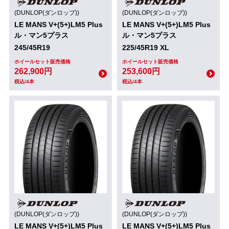
(DUNLOP(ダンロップ))
(DUNLOP(ダンロップ))
LE MANS V+(5+)LM5 Plus
LE MANS V+(5+)LM5 Plus
ル・マン5プラス
ル・マン5プラス
245/45R19
225/45R19 XL
ホイールセット販売価格
ホイールセット販売価格
262,900円
253,600円
税込/4本
税込/4本
(DUNLOP(ダンロップ))
(DUNLOP(ダンロップ))
LE MANS V+(5+)LM5 Plus
LE MANS V+(5+)LM5 Plus