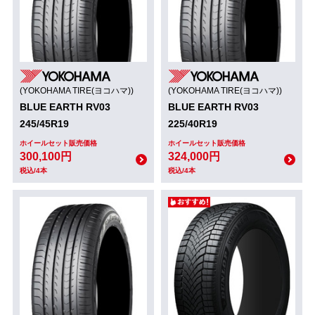
(YOKOHAMA TIRE(ヨコハマ))
(YOKOHAMA TIRE(ヨコハマ))
BLUE EARTH RV03
BLUE EARTH RV03
245/45R19
225/40R19
ホイールセット販売価格
ホイールセット販売価格
300,100円
324,000円
税込/4本
税込/4本