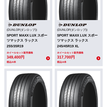
(DUNLOP(ダンロップ))
(DUNLOP(ダンロップ))
SPORT MAXX LUX スポー
SPORT MAXX LUX スポー
ツマックス ラックス
ツマックス ラックス
255/35R19
245/45R19 XL
ホイールセット販売価格
ホイールセット販売価格
349,400円
317,700円
税込/4本
税込/4本