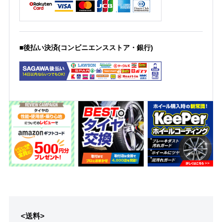
■後払い決済(コンビニエンスストア・銀行)
<送料>