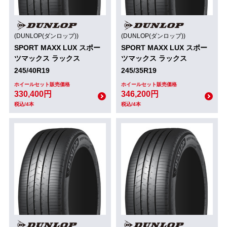
(DUNLOP(ダンロップ))
(DUNLOP(ダンロップ))
SPORT MAXX LUX スポー
SPORT MAXX LUX スポー
ツマックス ラックス
ツマックス ラックス
245/40R19
245/35R19
ホイールセット販売価格
ホイールセット販売価格
330,400円
346,200円
税込/4本
税込/4本