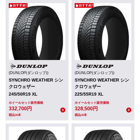
(DUNLOP(ダンロップ))
(DUNLOP(ダンロップ))
SYNCHRO WEATHER シン
SYNCHRO WEATHER シン
クロウェザー
クロウェザー
245/50R19 XL
225/55R19 XL
ホイールセット販売価格
ホイールセット販売価格
332,700円
328,500円
税込/4本
税込/4本