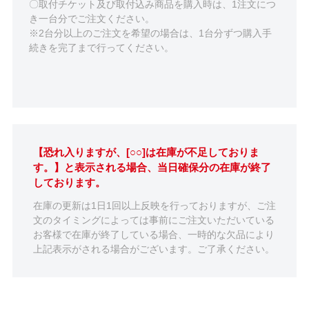
〇取付チケット及び取付込み商品を購入時は、1注文につ
き一台分でご注文ください。
※2台分以上のご注文を希望の場合は、1台分ずつ購入手
続きを完了まで行ってください。
【恐れ入りますが、[○○]は在庫が不足しておりま
す。】と表示される場合、当日確保分の在庫が終了
しております。
在庫の更新は1日1回以上反映を行っておりますが、ご注
文のタイミングによっては事前にご注文いただいている
お客様で在庫が終了している場合、一時的な欠品により
上記表示がされる場合がございます。ご了承ください。