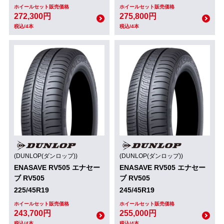
ホイールセット販売価格
ホイールセット販売価格
272,300円
275,800円
税込/4本
税込/4本
(DUNLOP(ダンロップ))
(DUNLOP(ダンロップ))
ENASAVE RV505 エナセー
ENASAVE RV505 エナセー
ブ RV505
ブ RV505
225/45R19
245/45R19
ホイールセット販売価格
ホイールセット販売価格
243,700円
255,000円
税込/4本
税込/4本