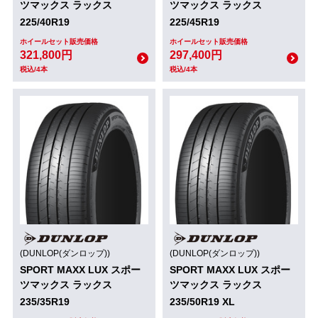
ツマックス ラックス
ツマックス ラックス
225/40R19
225/45R19
ホイールセット販売価格
ホイールセット販売価格
321,800円
297,400円
税込/4本
税込/4本
(DUNLOP(ダンロップ))
(DUNLOP(ダンロップ))
SPORT MAXX LUX スポー
SPORT MAXX LUX スポー
ツマックス ラックス
ツマックス ラックス
235/35R19
235/50R19 XL