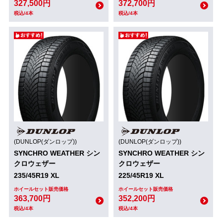
327,500円
372,700円
税込/4本
税込/4本
(DUNLOP(ダンロップ))
(DUNLOP(ダンロップ))
SYNCHRO WEATHER シン
SYNCHRO WEATHER シン
クロウェザー
クロウェザー
235/45R19 XL
225/45R19 XL
ホイールセット販売価格
ホイールセット販売価格
363,700円
352,200円
税込/4本
税込/4本