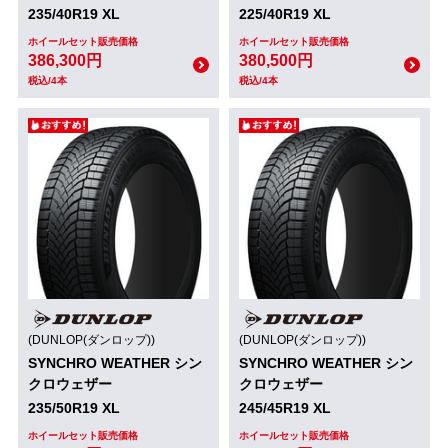
235/40R19 XL
225/40R19 XL
ホイールセット販売価格
ホイールセット販売価格
386,300円
380,500円
税込/4本
税込/4本
(DUNLOP(ダンロップ))
(DUNLOP(ダンロップ))
SYNCHRO WEATHER シン
SYNCHRO WEATHER シン
クロウェザー
クロウェザー
235/50R19 XL
245/45R19 XL
ホイールセット販売価格
ホイールセット販売価格