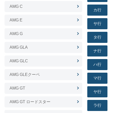
AMG C
カ行
AMG E
サ行
AMG G
タ行
AMG GLA
ナ行
AMG GLC
ハ行
AMG GLEクーペ
マ行
AMG GT
ヤ行
AMG GT ロードスター
ラ行