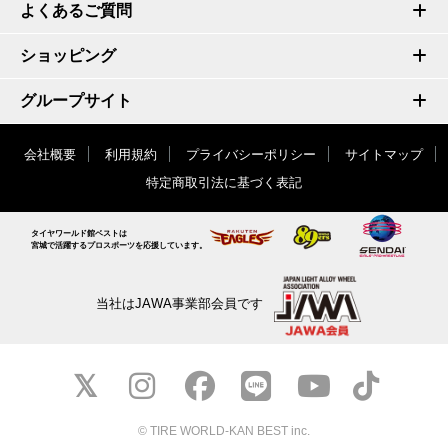
よくあるご質問
ショッピング
グループサイト
会社概要
利用規約
プライバシーポリシー
サイトマップ
特定商取引法に基づく表記
タイヤワールド館ベストは
宮城で活躍するプロスポーツを応援しています。
当社はJAWA事業部会員です
© TIRE WORLD-KAN BEST inc.