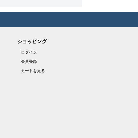
ショッピング
ログイン
会員登録
カートを見る