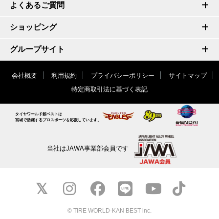
よくあるご質問
ショッピング
グループサイト
会社概要
利用規約
プライバシーポリシー
サイトマップ
特定商取引法に基づく表記
タイヤワールド館ベストは
宮城で活躍するプロスポーツを応援しています。
当社はJAWA事業部会員です
© TIRE WORLD-KAN BEST inc.