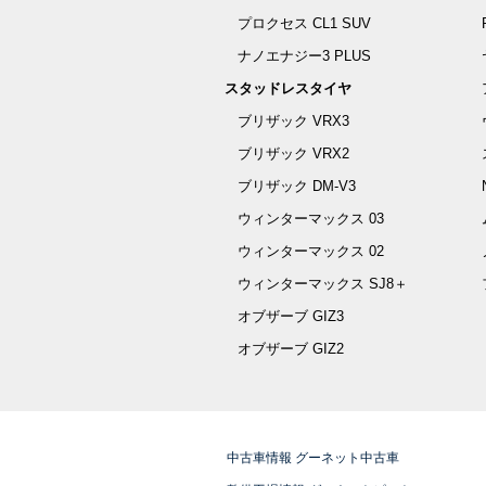
プロクセス CL1 SUV
ナノエナジー3 PLUS
スタッドレスタイヤ
ブリザック VRX3
ブリザック VRX2
ブリザック DM-V3
ウィンターマックス 03
ウィンターマックス 02
ウィンターマックス SJ8＋
オブザーブ GIZ3
オブザーブ GIZ2
中古車情報 グーネット中古車