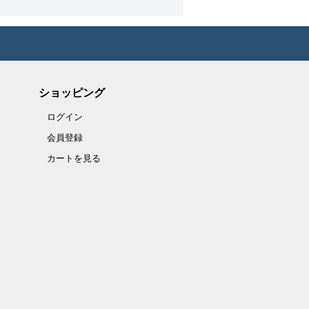
ショッピング
ログイン
会員登録
カートを見る