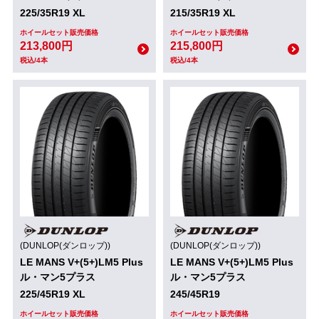
225/35R19 XL
215/35R19 XL
ホイールセット販売価格
ホイールセット販売価格
213,800円
215,800円
税込/4本
税込/4本
(DUNLOP(ダンロップ))
(DUNLOP(ダンロップ))
LE MANS V+(5+)LM5 Plus
LE MANS V+(5+)LM5 Plus
ル・マン5プラス
ル・マン5プラス
225/45R19 XL
245/45R19
ホイールセット販売価格
ホイールセット販売価格