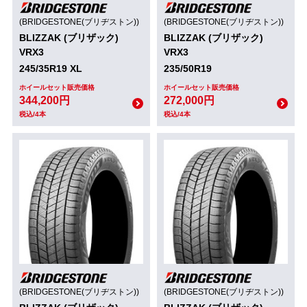
(BRIDGESTONE(ブリヂストン))
(BRIDGESTONE(ブリヂストン))
BLIZZAK (ブリザック)
BLIZZAK (ブリザック)
VRX3
VRX3
245/35R19 XL
235/50R19
ホイールセット販売価格
ホイールセット販売価格
344,200円
272,000円
税込/4本
税込/4本
(BRIDGESTONE(ブリヂストン))
(BRIDGESTONE(ブリヂストン))