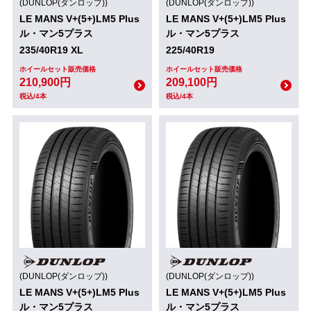
(DUNLOP(ダンロップ))
(DUNLOP(ダンロップ))
LE MANS V+(5+)LM5 Plus
LE MANS V+(5+)LM5 Plus
ル・マン5プラス
ル・マン5プラス
235/40R19 XL
225/40R19
ホイールセット販売価格
ホイールセット販売価格
210,900円
209,100円
税込/4本
税込/4本
(DUNLOP(ダンロップ))
(DUNLOP(ダンロップ))
LE MANS V+(5+)LM5 Plus
LE MANS V+(5+)LM5 Plus
ル・マン5プラス
ル・マン5プラス