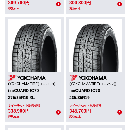
309,700円
304,800円
税込/4本
税込/4本
(YOKOHAMA TIRE(ヨコハマ))
(YOKOHAMA TIRE(ヨコハマ))
iceGUARD IG70
iceGUARD IG70
275/35R19 XL
265/35R19
ホイールセット販売価格
ホイールセット販売価格
338,900円
345,700円
税込/4本
税込/4本