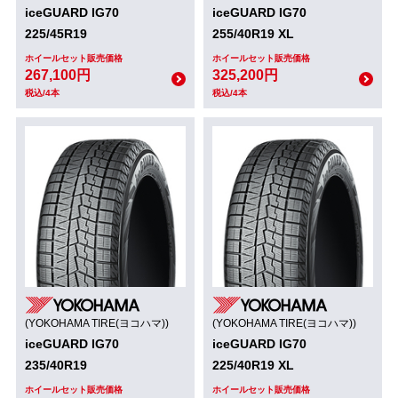
iceGUARD IG70
iceGUARD IG70
225/45R19
255/40R19 XL
ホイールセット販売価格
ホイールセット販売価格
267,100円
325,200円
税込/4本
税込/4本
(YOKOHAMA TIRE(ヨコハマ))
(YOKOHAMA TIRE(ヨコハマ))
iceGUARD IG70
iceGUARD IG70
235/40R19
225/40R19 XL
ホイールセット販売価格
ホイールセット販売価格