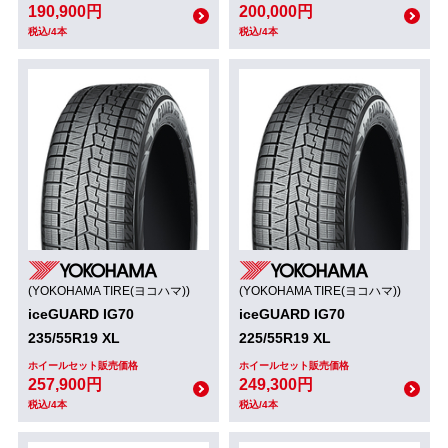
190,900円
200,000円
税込/4本
税込/4本
(YOKOHAMA TIRE(ヨコハマ))
(YOKOHAMA TIRE(ヨコハマ))
iceGUARD IG70
iceGUARD IG70
235/55R19 XL
225/55R19 XL
ホイールセット販売価格
ホイールセット販売価格
257,900円
249,300円
税込/4本
税込/4本