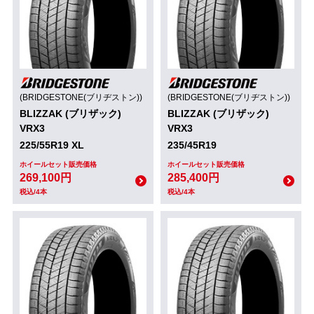
(BRIDGESTONE(ブリヂストン))
(BRIDGESTONE(ブリヂストン))
BLIZZAK (ブリザック)
BLIZZAK (ブリザック)
VRX3
VRX3
225/55R19 XL
235/45R19
ホイールセット販売価格
ホイールセット販売価格
269,100円
285,400円
税込/4本
税込/4本