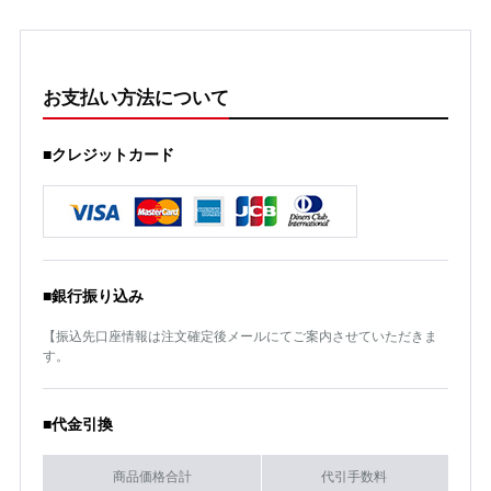
お支払い方法について
■クレジットカード
■銀行振り込み
【振込先口座情報は注文確定後メールにてご案内させていただきま
す。
■代金引換
商品価格合計
代引手数料