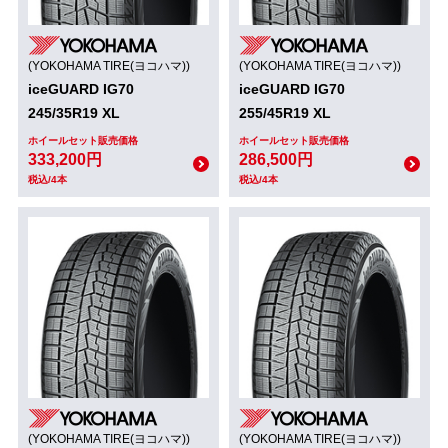
(YOKOHAMA TIRE(ヨコハマ))
(YOKOHAMA TIRE(ヨコハマ))
iceGUARD IG70
iceGUARD IG70
245/35R19 XL
255/45R19 XL
ホイールセット販売価格
ホイールセット販売価格
333,200円
286,500円
税込/4本
税込/4本
(YOKOHAMA TIRE(ヨコハマ))
(YOKOHAMA TIRE(ヨコハマ))