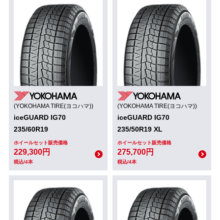
(YOKOHAMA TIRE(ヨコハマ))
(YOKOHAMA TIRE(ヨコハマ))
iceGUARD IG70
iceGUARD IG70
235/60R19
235/50R19 XL
ホイールセット販売価格
ホイールセット販売価格
229,300円
275,700円
税込/4本
税込/4本