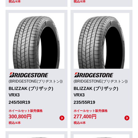
税込/4本
税込/4本
(BRIDGESTONE(ブリヂストン))
(BRIDGESTONE(ブリヂストン))
BLIZZAK (ブリザック)
BLIZZAK (ブリザック)
VRX3
VRX3
245/50R19
235/55R19
ホイールセット販売価格
ホイールセット販売価格
300,800円
277,400円
税込/4本
税込/4本