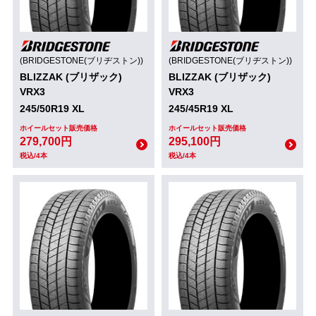
(BRIDGESTONE(ブリヂストン))
(BRIDGESTONE(ブリヂストン))
BLIZZAK (ブリザック)
BLIZZAK (ブリザック)
VRX3
VRX3
245/50R19 XL
245/45R19 XL
ホイールセット販売価格
ホイールセット販売価格
279,700円
295,100円
税込/4本
税込/4本