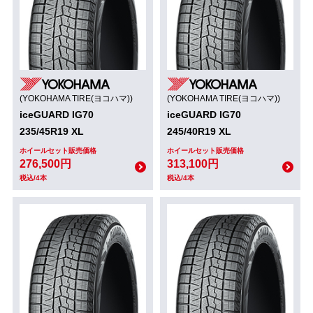
(YOKOHAMA TIRE(ヨコハマ))
(YOKOHAMA TIRE(ヨコハマ))
iceGUARD IG70
iceGUARD IG70
235/45R19 XL
245/40R19 XL
ホイールセット販売価格
ホイールセット販売価格
276,500円
313,100円
税込/4本
税込/4本