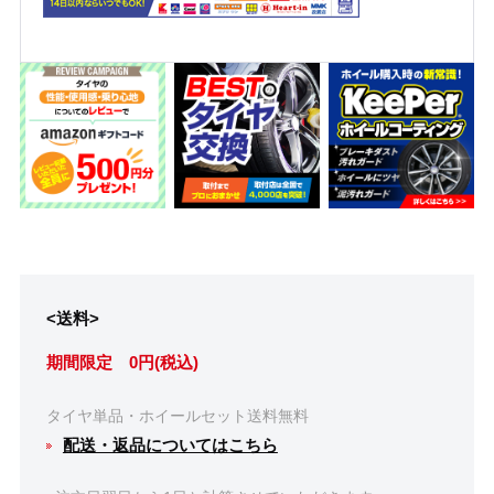
<送料>
期間限定 0円(税込)
タイヤ単品・ホイールセット送料無料
配送・返品についてはこちら