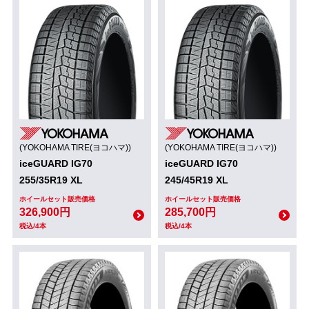
(YOKOHAMA TIRE(ヨコハマ))
(YOKOHAMA TIRE(ヨコハマ))
iceGUARD IG70
iceGUARD IG70
255/35R19 XL
245/45R19 XL
ホイールセット販売価格
ホイールセット販売価格
326,900円
285,700円
税込/4本
税込/4本