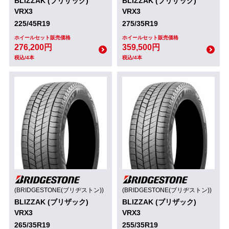
BLIZZAK (ブリザック)
BLIZZAK (ブリザック)
VRX3
VRX3
225/45R19
275/35R19
ホイールセット販売価格
ホイールセット販売価格
276,200円
359,500円
税込/4本
税込/4本
(BRIDGESTONE(ブリヂストン))
(BRIDGESTONE(ブリヂストン))
BLIZZAK (ブリザック)
BLIZZAK (ブリザック)
VRX3
VRX3
265/35R19
255/35R19