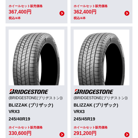
ホイールセット販売価格
ホイールセット販売価格
367,400円
362,400円
税込/4本
税込/4本
(BRIDGESTONE(ブリヂストン))
(BRIDGESTONE(ブリヂストン))
BLIZZAK (ブリザック)
BLIZZAK (ブリザック)
VRX3
VRX3
245/40R19
245/45R19
ホイールセット販売価格
ホイールセット販売価格
330,600円
291,200円