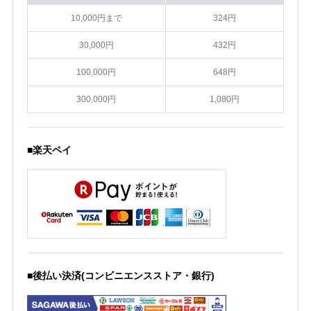
10,000円まで
324円
30,000円
432円
100,000円
648円
300,000円
1,080円
■楽天ペイ
■後払い決済(コンビニエンスストア・銀行)