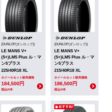
(DUNLOP(ダンロップ))
(DUNLOP(ダンロップ))
LE MANS V+
LE MANS V+
(5+)LM5 Plus ル・マ
(5+)LM5 Plus ル・マ
ン5プラス
ン5プラス
225/40R18 XL
215/40R18 XL
ホイールセット販売価格
ホイールセット販売価格
184,500円
186,500円
税込/4本
税込/4本