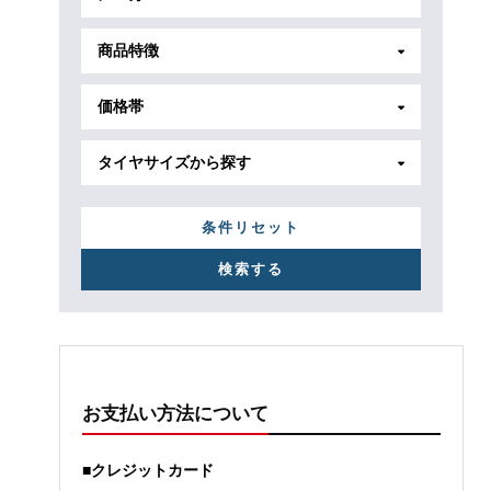
商品特徴
価格帯
タイヤサイズから探す
条件リセット
お支払い方法について
■クレジットカード