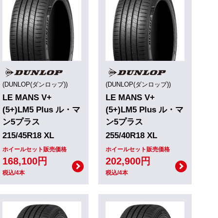
(DUNLOP(ダンロップ))
(DUNLOP(ダンロップ))
LE MANS V+
LE MANS V+
(5+)LM5 Plus ル・マ
(5+)LM5 Plus ル・マ
ン5プラス
ン5プラス
215/45R18 XL
255/40R18 XL
ホイールセット販売価格
ホイールセット販売価格
168,100円
202,900円
税込/4本
税込/4本