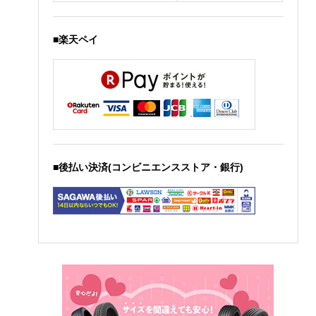
■楽天ペイ
■後払い決済(コンビニエンスストア・銀行)