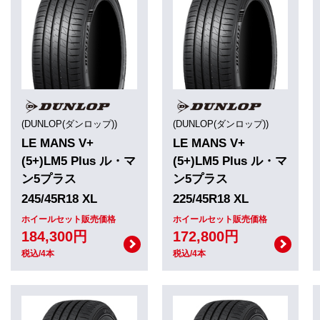
(DUNLOP(ダンロップ))
(DUNLOP(ダンロップ))
LE MANS V+
LE MANS V+
(5+)LM5 Plus ル・マ
(5+)LM5 Plus ル・マ
ン5プラス
ン5プラス
245/45R18 XL
225/45R18 XL
ホイールセット販売価格
ホイールセット販売価格
184,300円
172,800円
税込/4本
税込/4本