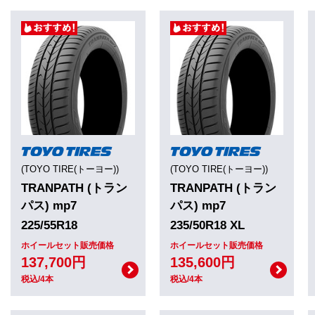
(TOYO TIRE(トーヨー))
(TOYO TIRE(トーヨー))
TRANPATH (トラン
TRANPATH (トラン
パス) mp7
パス) mp7
225/55R18
235/50R18 XL
ホイールセット販売価格
ホイールセット販売価格
137,700円
135,600円
税込/4本
税込/4本