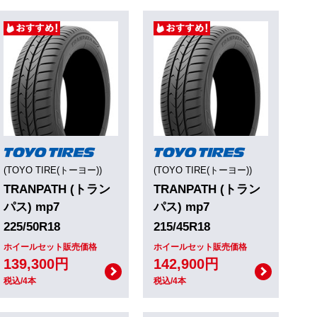
(TOYO TIRE(トーヨー))
(TOYO TIRE(トーヨー))
TRANPATH (トラン
TRANPATH (トラン
パス) mp7
パス) mp7
225/50R18
215/45R18
ホイールセット販売価格
ホイールセット販売価格
139,300円
142,900円
税込/4本
税込/4本