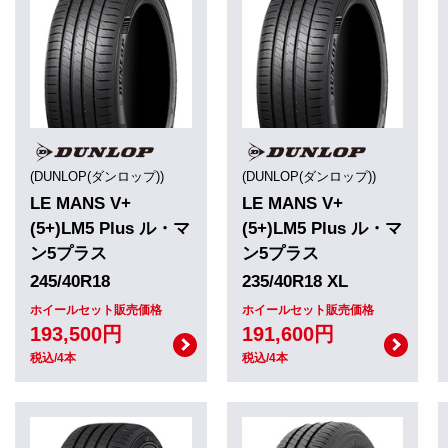
(DUNLOP(ダンロップ))
(DUNLOP(ダンロップ))
LE MANS V+
LE MANS V+
(5+)LM5 Plus ル・マ
(5+)LM5 Plus ル・マ
ン5プラス
ン5プラス
245/40R18
235/40R18 XL
ホイールセット販売価格
ホイールセット販売価格
193,500円
191,600円
税込/4本
税込/4本