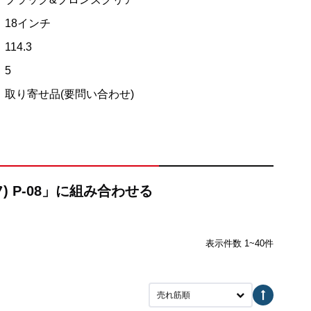
18インチ
114.3
5
取り寄せ品(要問い合わせ)
) P-08」に組み合わせる
表示件数 1~40件
売れ筋順