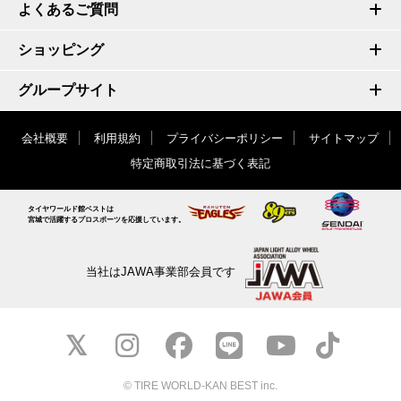
よくあるご質問
ショッピング
グループサイト
会社概要
利用規約
プライバシーポリシー
サイトマップ
特定商取引法に基づく表記
タイヤワールド館ベストは
宮城で活躍するプロスポーツを応援しています。
当社はJAWA事業部会員です
© TIRE WORLD-KAN BEST inc.