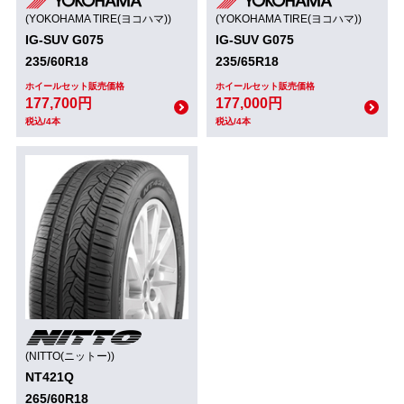
(YOKOHAMA TIRE(ヨコハマ))
(YOKOHAMA TIRE(ヨコハマ))
IG-SUV G075
IG-SUV G075
235/60R18
235/65R18
ホイールセット販売価格
ホイールセット販売価格
177,700円
177,000円
税込/4本
税込/4本
(NITTO(ニットー))
NT421Q
265/60R18