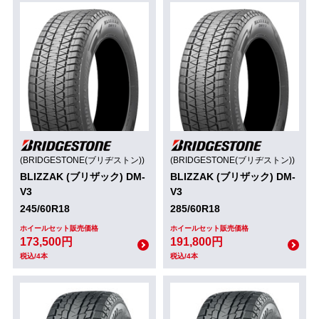
(BRIDGESTONE(ブリヂストン))
(BRIDGESTONE(ブリヂストン))
BLIZZAK (ブリザック) DM-
BLIZZAK (ブリザック) DM-
V3
V3
245/60R18
285/60R18
ホイールセット販売価格
ホイールセット販売価格
173,500円
191,800円
税込/4本
税込/4本