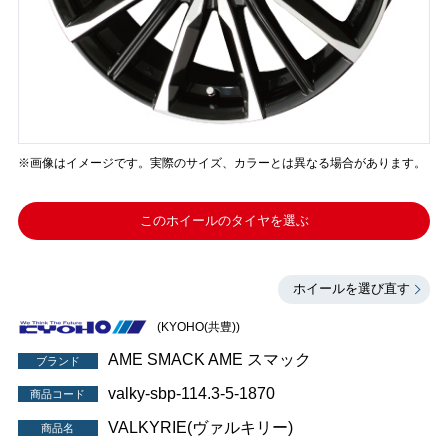
※画像はイメージです。実際のサイズ、カラーとは異なる場合があります。
このホイールのタイヤを選ぶ
ホイールを選び直す
(KYOHO(共豊))
AME SMACK AME スマック
ブランド
valky-sbp-114.3-5-1870
商品コード
VALKYRIE(ヴァルキリー)
商品名