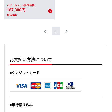
ホイールセット販売価格
187,300円
税込/4本
1
お支払い方法について
■クレジットカード
■銀行振り込み