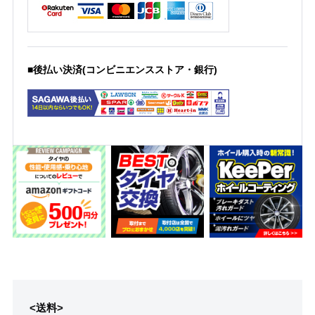
■後払い決済(コンビニエンスストア・銀行)
<送料>