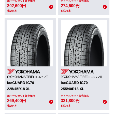
ホイールセット販売価格
ホイールセット販売価格
302,600円
274,600円
税込/4本
税込/4本
(YOKOHAMA TIRE(ヨコハマ))
(YOKOHAMA TIRE(ヨコハマ))
iceGUARD IG70
iceGUARD IG70
225/45R18 XL
255/40R18 XL
ホイールセット販売価格
ホイールセット販売価格
269,400円
331,800円
税込/4本
税込/4本