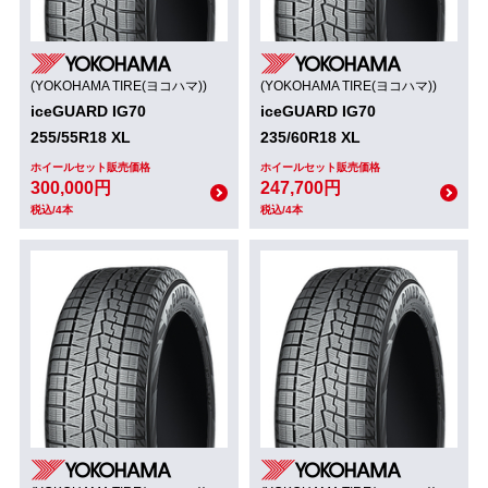
(YOKOHAMA TIRE(ヨコハマ))
(YOKOHAMA TIRE(ヨコハマ))
iceGUARD IG70
iceGUARD IG70
255/55R18 XL
235/60R18 XL
ホイールセット販売価格
ホイールセット販売価格
300,000円
247,700円
税込/4本
税込/4本