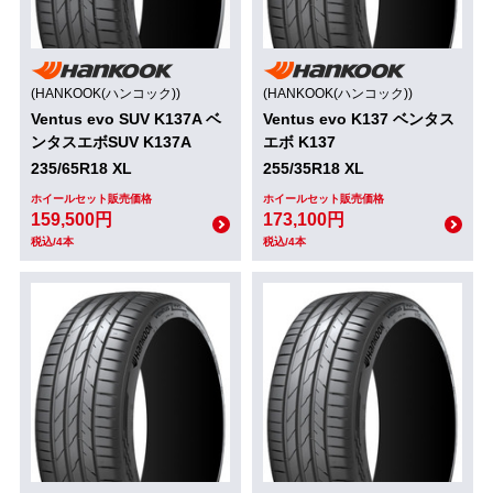
(HANKOOK(ハンコック))
(HANKOOK(ハンコック))
Ventus evo SUV K137A ベ
Ventus evo K137 ベンタス
ンタスエボSUV K137A
エボ K137
235/65R18 XL
255/35R18 XL
ホイールセット販売価格
ホイールセット販売価格
159,500円
173,100円
税込/4本
税込/4本