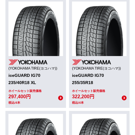
(YOKOHAMA TIRE(ヨコハマ))
(YOKOHAMA TIRE(ヨコハマ))
iceGUARD IG70
iceGUARD IG70
235/40R18 XL
255/35R18
ホイールセット販売価格
ホイールセット販売価格
297,400円
322,200円
税込/4本
税込/4本