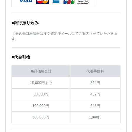
■銀行振り込み
【振込先口座情報は注文確定後メールにてご案内させていただきま
す。
■代金引換
商品価格合計
代引手数料
10,000円まで
324円
30,000円
432円
100,000円
648円
300,000円
1,080円