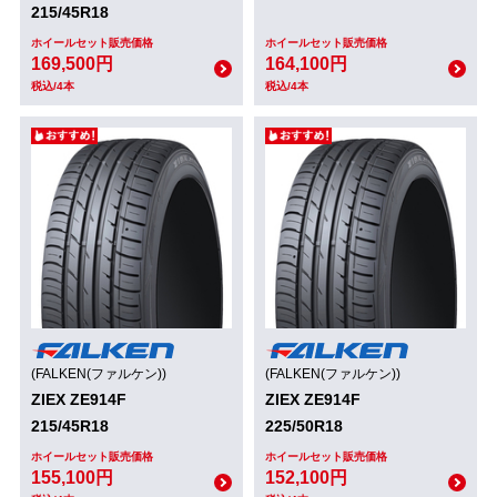
215/45R18
ホイールセット販売価格
ホイールセット販売価格
169,500円
164,100円
税込/4本
税込/4本
(FALKEN(ファルケン))
(FALKEN(ファルケン))
ZIEX ZE914F
ZIEX ZE914F
215/45R18
225/50R18
ホイールセット販売価格
ホイールセット販売価格
155,100円
152,100円