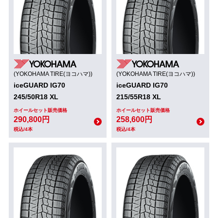
(YOKOHAMA TIRE(ヨコハマ))
(YOKOHAMA TIRE(ヨコハマ))
iceGUARD IG70
iceGUARD IG70
245/50R18 XL
215/55R18 XL
ホイールセット販売価格
ホイールセット販売価格
290,800円
258,600円
税込/4本
税込/4本