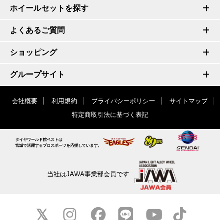
ホイールセットを探す
よくあるご質問
ショッピング
グループサイト
会社概要
利用規約
プライバシーポリシー
サイトマップ
特定商取引法に基づく表記
タイヤワールド館ベストは
宮城で活躍するプロスポーツを応援しています。
当社はJAWA事業部会員です