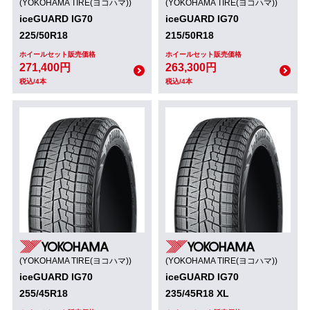
(YOKOHAMA TIRE(ヨコハマ))
(YOKOHAMA TIRE(ヨコハマ))
iceGUARD IG70
iceGUARD IG70
225/50R18
215/50R18
ホイールセット販売価格
ホイールセット販売価格
271,400円
263,300円
税込/4本
税込/4本
(YOKOHAMA TIRE(ヨコハマ))
(YOKOHAMA TIRE(ヨコハマ))
iceGUARD IG70
iceGUARD IG70
255/45R18
235/45R18 XL