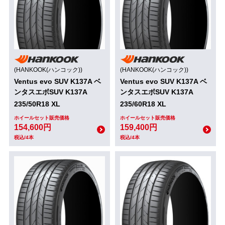
(HANKOOK(ハンコック))
(HANKOOK(ハンコック))
Ventus evo SUV K137A ベ
Ventus evo SUV K137A ベ
ンタスエボSUV K137A
ンタスエボSUV K137A
235/50R18 XL
235/60R18 XL
ホイールセット販売価格
ホイールセット販売価格
154,600円
159,400円
税込/4本
税込/4本