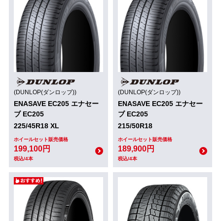
(DUNLOP(ダンロップ))
(DUNLOP(ダンロップ))
ENASAVE EC205 エナセー
ENASAVE EC205 エナセー
ブ EC205
ブ EC205
225/45R18 XL
215/50R18
ホイールセット販売価格
ホイールセット販売価格
199,100円
189,900円
税込/4本
税込/4本