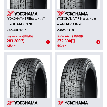
(YOKOHAMA TIRE(ヨコハマ))
(YOKOHAMA TIRE(ヨコハマ))
iceGUARD IG70
iceGUARD IG70
245/45R18 XL
235/50R18
ホイールセット販売価格
ホイールセット販売価格
283,200円
272,300円
税込/4本
税込/4本