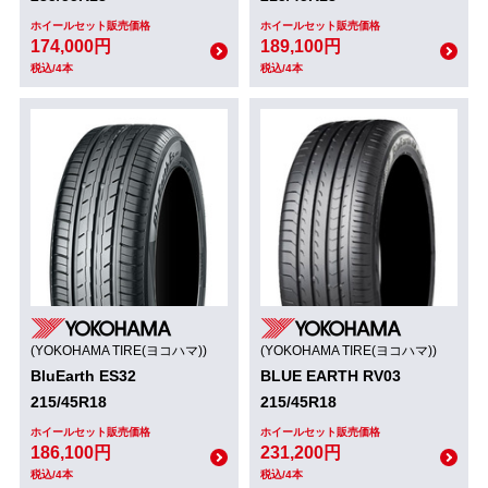
ホイールセット販売価格
ホイールセット販売価格
174,000円
189,100円
税込/4本
税込/4本
(YOKOHAMA TIRE(ヨコハマ))
(YOKOHAMA TIRE(ヨコハマ))
BluEarth ES32
BLUE EARTH RV03
215/45R18
215/45R18
ホイールセット販売価格
ホイールセット販売価格
186,100円
231,200円
税込/4本
税込/4本