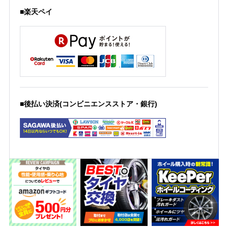
■楽天ペイ
■後払い決済(コンビニエンスストア・銀行)