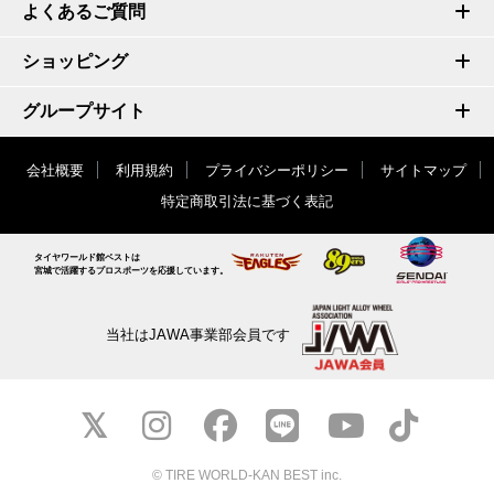
よくあるご質問
ショッピング
グループサイト
会社概要
利用規約
プライバシーポリシー
サイトマップ
特定商取引法に基づく表記
タイヤワールド館ベストは
宮城で活躍するプロスポーツを応援しています。
当社はJAWA事業部会員です
© TIRE WORLD-KAN BEST inc.