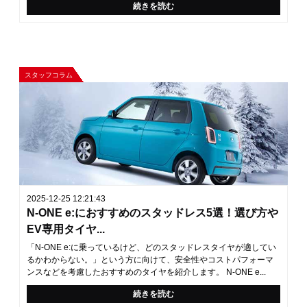
続きを読む
スタッフコラム
2025-12-25 12:21:43
N-ONE e:におすすめのスタッドレス5選！選び方や
EV専用タイヤ...
「N-ONE e:に乗っているけど、どのスタッドレスタイヤが適してい
るかわからない。」という方に向けて、安全性やコストパフォーマ
ンスなどを考慮したおすすめのタイヤを紹介します。 N-ONE e...
続きを読む