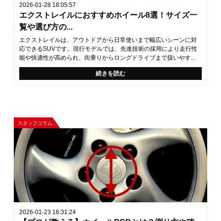
2026-01-28 18:05:57
エクストレイルにおすすめホイール8選！サイズ一
覧や選び方の...
エクストレイルは、アウトドアから日常使いまで幅広いシーンに対
応できるSUVです。現行モデルでは、先進技術の採用により走行性
能や快適性が高められ、街乗りからロングドライブまで扱いやす...
続きを読む
スタッフコラム
2026-01-23 16:31:24