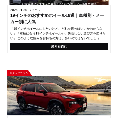
2026-01-30 17:27:12
19インチのおすすめホイール18選｜車種別・メー
カー別に人気...
「19インチホイールにしたいけど、どれを選べばいいかわからな
い」「車種に合う19インチホイールや、失敗しない選び方を知りた
い」 このような悩みをお持ちの方は、多いのではないでしょう...
続きを読む
スタッフコラム