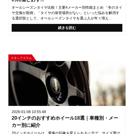
オールシーズンタイヤ比較！主要4メーカー別性能まとめ 「冬のタイ
ヤ交換が面倒」「タイヤの保管場所がない」といった悩みを解消す
る選択肢として、オールシーズンタイヤを選ぶ人が年々増え...
続きを読む
スタッフコラム
2026-01-08 10:55:48
20インチのおすすめホイール18選｜車種別・メー
カー別に紹介
20インチホイールは、愛車の印象を変えられる一方で、サイズ選び