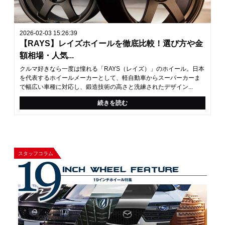
2026-02-03 15:26:39
【RAYS】レイズホイールを徹底比較！選び方や金
額相場・人気...
クルマ好きなら一度は憧れる「RAYS（レイズ）」のホイール。日本
を代表するホイールメーカーとして、軽自動車からスーパーカーま
で幅広い車種に対応し、鍛造技術の高さと洗練されたデザイン...
続きを読む
スタッフコラム