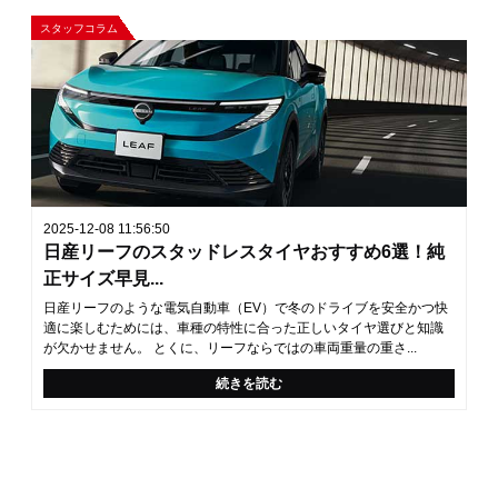
スタッフコラム
2025-12-08 11:56:50
日産リーフのスタッドレスタイヤおすすめ6選！純
正サイズ早見...
日産リーフのような電気自動車（EV）で冬のドライブを安全かつ快
適に楽しむためには、車種の特性に合った正しいタイヤ選びと知識
が欠かせません。 とくに、リーフならではの車両重量の重さ...
続きを読む