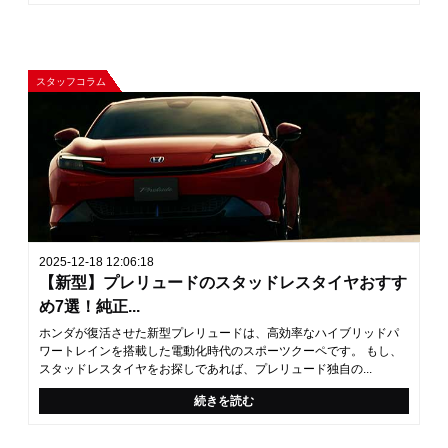
スタッフコラム
2025-12-18 12:06:18
【新型】プレリュードのスタッドレスタイヤおすす
め7選！純正...
ホンダが復活させた新型プレリュードは、高効率なハイブリッドパ
ワートレインを搭載した電動化時代のスポーツクーペです。 もし、
スタッドレスタイヤをお探しであれば、プレリュード独自の...
続きを読む