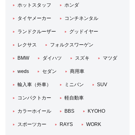
ホットスタッフ
ホンダ
タイヤメーカー
コンチネンタル
ランドクルーザー
グッドイヤー
レクサス
フォルクスワーゲン
BMW
ダイハツ
スズキ
マツダ
weds
セダン
商用車
輸入車（外車）
ミニバン
SUV
コンパクトカー
軽自動車
カラーホイール
BBS
KYOHO
スポーツカー
RAYS
WORK