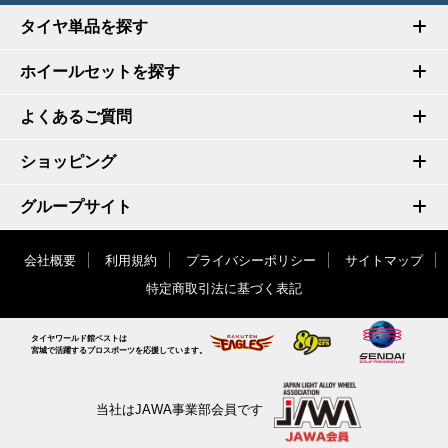
タイヤ単品を探す
ホイールセットを探す
よくあるご質問
ショッピング
グループサイト
会社概要
利用規約
プライバシーポリシー
サイトマップ
特定商取引法に基づく表記
タイヤワールド館ベストは
宮城で活躍するプロスポーツを応援しています。
当社はJAWA事業部会員です