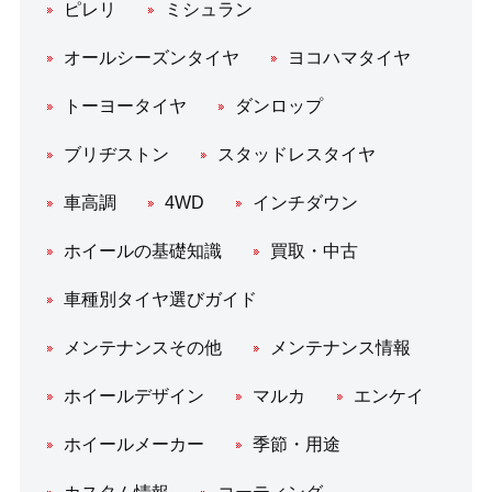
ピレリ
ミシュラン
オールシーズンタイヤ
ヨコハマタイヤ
トーヨータイヤ
ダンロップ
ブリヂストン
スタッドレスタイヤ
車高調
4WD
インチダウン
ホイールの基礎知識
買取・中古
車種別タイヤ選びガイド
メンテナンスその他
メンテナンス情報
ホイールデザイン
マルカ
エンケイ
ホイールメーカー
季節・用途