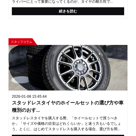
ライバーにとって重要になってくるのが、タイヤの耐久性で...
続きを読む
スタッフコラム
2026-01-06 15:45:44
スタッドレスタイヤのホイールセットの選び方や車
種別のおす...
スタッドレスタイヤを購入する際、「ホイールセットで買うべき
か」「サイズや価格の目安はどれくらいか」と迷う方もいるでしょ
う。とくに、はじめてスタッドレスを購入する場合、選び方を間...