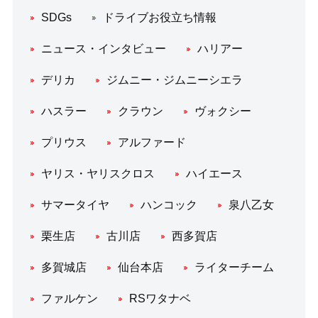
SDGs
ドライブお役立ち情報
ニュース・インタビュー
ハリアー
デリカ
ジムニー・ジムニーシエラ
ハスラー
クラウン
ヴォクシー
プリウス
アルファード
ヤリス・ヤリスクロス
ハイエース
サマータイヤ
ハンコック
泉八乙女
栗生店
古川店
西多賀店
多賀城店
仙台本店
ライターチーム
ファルケン
RSワタナベ