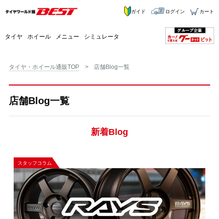
ガイド
ログイン
カート
タイヤ
ホイール
メニュー
シミュレータ
タイヤ・ホイール通販TOP
店舗Blog一覧
店舗Blog一覧
新着Blog
スタッフコラム