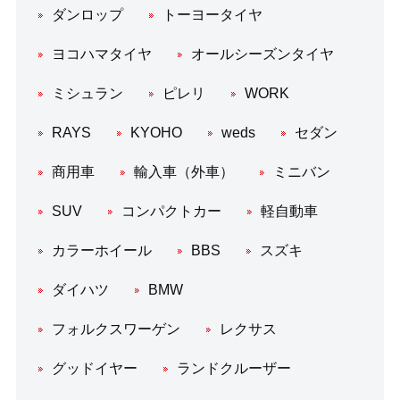
ダンロップ
トーヨータイヤ
ヨコハマタイヤ
オールシーズンタイヤ
ミシュラン
ピレリ
WORK
RAYS
KYOHO
weds
セダン
商用車
輸入車（外車）
ミニバン
SUV
コンパクトカー
軽自動車
カラーホイール
BBS
スズキ
ダイハツ
BMW
フォルクスワーゲン
レクサス
グッドイヤー
ランドクルーザー