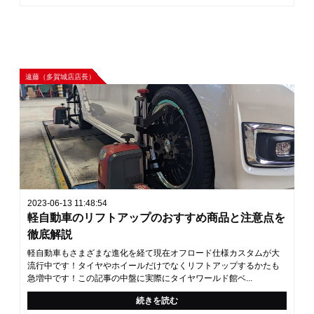
遠藤（多賀城店店長）
2023-06-13 11:48:54
軽自動車のリフトアップのおすすめ商品と注意点を
徹底解説
軽自動車もさまざまな進化を経て現在オフロード仕様カスタムが大
流行中です！タイヤやホイールだけでなくリフトアップするかたも
急増中です！この記事の中盤に実際にタイヤワールド館ベ...
続きを読む