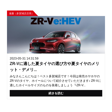
遠藤（多賀城店店長）
2023-05-31 14:31:59
ZR-Vに適した夏タイヤの選び方や夏タイヤのメリ
ット・デメリ...
みなさんこんにちは！ベスト多賀城店です！今回は発売ホヤホヤの
ZR-Vのタイヤ、ホイールについて紹介させていただきます♪ ZR-Vに
適したホイールサイズのものを装着しましょう ┗ZR-V...
続きを読む