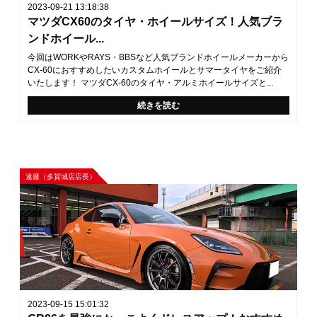
2023-09-21 13:18:38
マツダCX60のタイヤ・ホイールサイズ！人気ブラ
ンドホイール...
今回はWORKやRAYS・BBSなど人気ブランドホイールメーカーから
CX-60におすすめしたいカスタムホイールとサマータイヤをご紹介
いたします！ マツダCX-60のタイヤ・アルミホイールサイズと...
続きを読む
遠藤（多賀城店店長）
2023-09-15 15:01:32