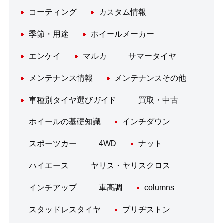
コーティング
カスタム情報
季節・用途
ホイールメーカー
エンケイ
マルカ
サマータイヤ
メンテナンス情報
メンテナンスその他
車種別タイヤ選びガイド
買取・中古
ホイールの基礎知識
インチダウン
スポーツカー
4WD
ナット
ハイエース
ヤリス・ヤリスクロス
インチアップ
車高調
columns
スタッドレスタイヤ
ブリヂストン