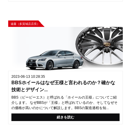
遠藤（多賀城店店長）
2023-06-13 10:28:35
BBSホイールはなぜ王様と言われるのか？確かな
技術とデザイン...
BBS（ビービーエス）と呼ばれる「ホイールの王様」についてご紹
介します。 なぜBBSが「王様」と呼ばれているのか、そしてなぜそ
の価格が高いのかについて解説します。BBSの製造過程を知...
続きを読む