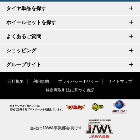
タイヤ単品を探す
ホイールセットを探す
よくあるご質問
ショッピング
グループサイト
会社概要
利用規約
プライバシーポリシー
サイトマップ
特定商取引法に基づく表記
タイヤワールド館ベストは
宮城で活躍するプロスポーツを応援しています。
当社はJAWA事業部会員です