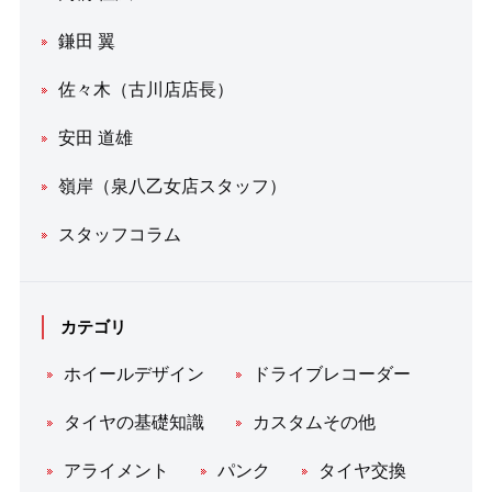
鎌田 翼
佐々木（古川店店長）
安田 道雄
嶺岸（泉八乙女店スタッフ）
スタッフコラム
カテゴリ
ホイールデザイン
ドライブレコーダー
タイヤの基礎知識
カスタムその他
アライメント
パンク
タイヤ交換