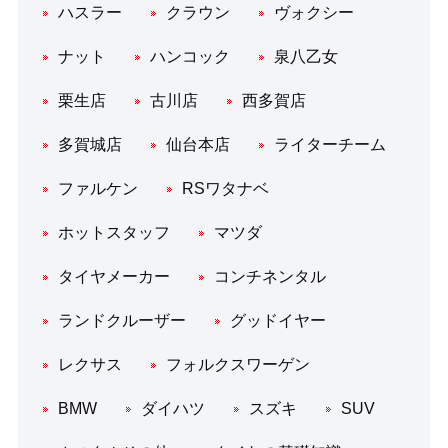
ハスラー
クラウン
ヴォクシー
ナット
ハンコック
泉八乙女
栗生店
古川店
西多賀店
多賀城店
仙台本店
ライターチーム
ファルケン
RSワタナベ
ホットスタッフ
マツダ
タイヤメーカー
コンチネンタル
ランドクルーザー
グッドイヤー
レクサス
フォルクスワーゲン
BMW
ダイハツ
スズキ
SUV