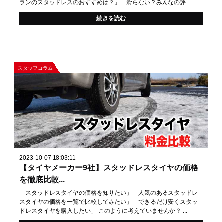
ランのスタッドレスのおすすめは？」「滑らない？みんなの評...
続きを読む
スタッフコラム
2023-10-07 18:03:11
【タイヤメーカー9社】スタッドレスタイヤの価格
を徹底比較...
「スタッドレスタイヤの価格を知りたい」「人気のあるスタッドレ
スタイヤの価格を一覧で比較してみたい」「できるだけ安くスタッ
ドレスタイヤを購入したい」 このように考えていませんか？ ...