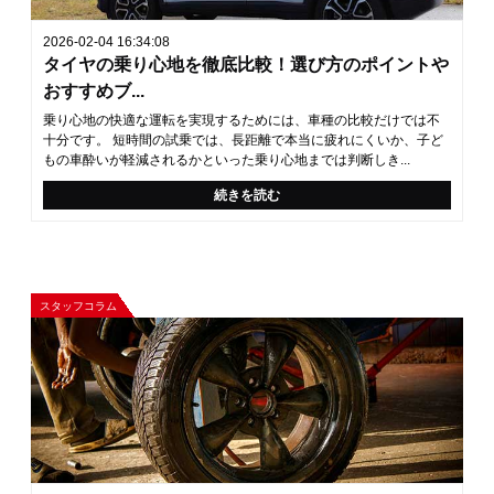
2026-02-04 16:34:08
タイヤの乗り心地を徹底比較！選び方のポイントや
おすすめブ...
乗り心地の快適な運転を実現するためには、車種の比較だけでは不
十分です。 短時間の試乗では、長距離で本当に疲れにくいか、子ど
もの車酔いが軽減されるかといった乗り心地までは判断しき...
続きを読む
スタッフコラム