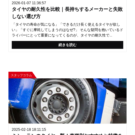
2026-01-07 11:36:57
タイヤの耐久性を比較｜長持ちするメーカーと失敗
しない選び方
「タイヤの寿命が気になる」「できるだけ長く使えるタイヤが欲し
い」「すぐに摩耗してしまうのはなぜ?」 そんな疑問を抱いているド
ライバーにとって重要になってくるのが、タイヤの耐久性で...
続きを読む
スタッフコラム
2025-02-18 18:11:15