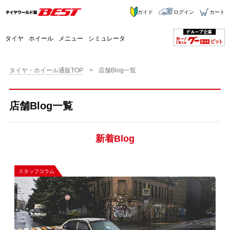
ガイド
ログイン
カート
タイヤ
ホイール
メニュー
シミュレータ
タイヤ・ホイール通販TOP
店舗Blog一覧
店舗Blog一覧
新着Blog
スタッフコラム