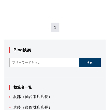
1
Blog検索
執筆者一覧
渡部（仙台本店店長）
遠藤（多賀城店店長）