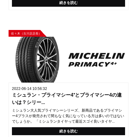
続きを読む
佐々木（古川店店長）
2022-06-14 10:56:32
ミシュラン・プライマシー4⁺とプライマシー4の違
いは？シリー...
ミシュラン大人気プライマシーシリーズ、新商品であるプライマシ
ー4プラスが発売されて間もなく気になっている方は多いのではない
でしょうか。 「ミシュランタイヤって最近スゴイ良いタイヤ...
続きを読む