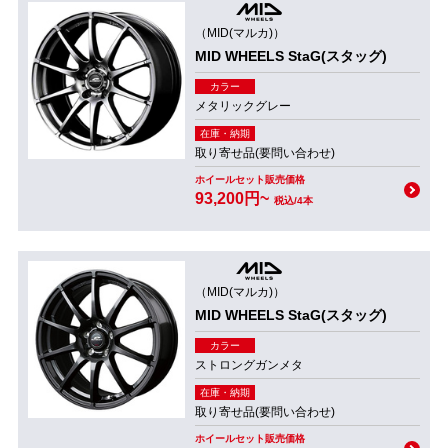
（MID(マルカ)）
MID WHEELS StaG(スタッグ)
カラー
メタリックグレー
在庫・納期
取り寄せ品(要問い合わせ)
ホイールセット販売価格
93,200円~
税込/4本
（MID(マルカ)）
MID WHEELS StaG(スタッグ)
カラー
ストロングガンメタ
在庫・納期
取り寄せ品(要問い合わせ)
ホイールセット販売価格