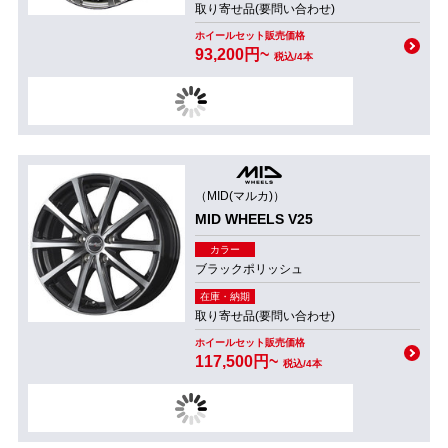
取り寄せ品(要問い合わせ)
ホイールセット販売価格
93,200円~
税込/4本
（MID(マルカ)）
MID WHEELS V25
カラー
ブラックポリッシュ
在庫・納期
取り寄せ品(要問い合わせ)
ホイールセット販売価格
117,500円~
税込/4本