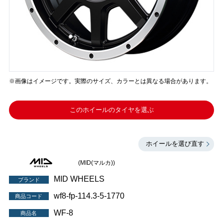
※画像はイメージです。実際のサイズ、カラーとは異なる場合があります。
このホイールのタイヤを選ぶ
ホイールを選び直す
(MID(マルカ))
MID WHEELS
ブランド
wf8-fp-114.3-5-1770
商品コード
WF-8
商品名