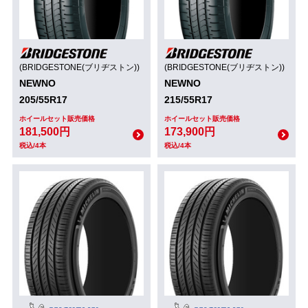
(BRIDGESTONE(ブリヂストン))
(BRIDGESTONE(ブリヂストン))
NEWNO
NEWNO
205/55R17
215/55R17
ホイールセット販売価格
ホイールセット販売価格
181,500円
173,900円
税込/4本
税込/4本