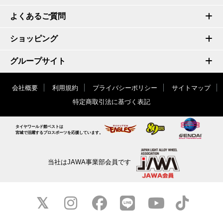
よくあるご質問
ショッピング
グループサイト
会社概要
利用規約
プライバシーポリシー
サイトマップ
特定商取引法に基づく表記
タイヤワールド館ベストは
宮城で活躍するプロスポーツを応援しています。
当社はJAWA事業部会員です