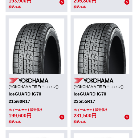
193,900円
205,800円
税込/4本
税込/4本
(YOKOHAMA TIRE(ヨコハマ))
(YOKOHAMA TIRE(ヨコハマ))
iceGUARD IG70
iceGUARD IG70
215/60R17
235/55R17
ホイールセット販売価格
ホイールセット販売価格
199,600円
231,500円
税込/4本
税込/4本