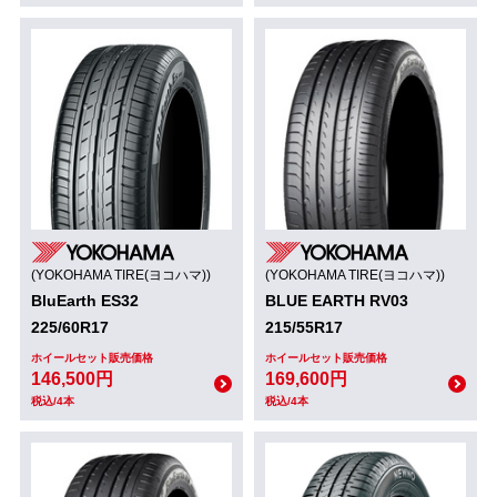
(YOKOHAMA TIRE(ヨコハマ))
(YOKOHAMA TIRE(ヨコハマ))
BluEarth ES32
BLUE EARTH RV03
225/60R17
215/55R17
ホイールセット販売価格
ホイールセット販売価格
146,500円
169,600円
税込/4本
税込/4本