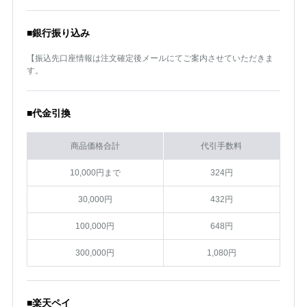
■銀行振り込み
【振込先口座情報は注文確定後メールにてご案内させていただきま
す。
■代金引換
商品価格合計
代引手数料
10,000円まで
324円
30,000円
432円
100,000円
648円
300,000円
1,080円
■楽天ペイ