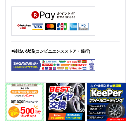
■後払い決済(コンビニエンスストア・銀行)