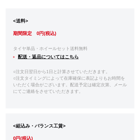
<送料>
期間限定 0円(税込)
タイヤ単品・ホイールセット送料無料
配送・返品についてはこちら
○注文日翌日から1日と計算させていただきます。
○注文タイミングによって在庫確保に表記よりもお時間を
いただく場合がございます。配送予定は確定次第、メール
にてご連絡をさせていただきます。
<組込み・バランス工賃>
0円(税込)