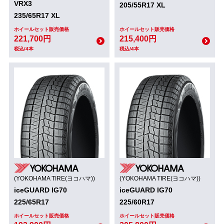
VRX3
205/55R17 XL
235/65R17 XL
ホイールセット販売価格
ホイールセット販売価格
221,700円
215,400円
税込/4本
税込/4本
(YOKOHAMA TIRE(ヨコハマ))
(YOKOHAMA TIRE(ヨコハマ))
iceGUARD IG70
iceGUARD IG70
225/65R17
225/60R17
ホイールセット販売価格
ホイールセット販売価格