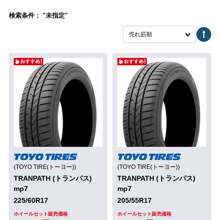
検索条件： "未指定"
売れ筋順
(TOYO TIRE(トーヨー))
(TOYO TIRE(トーヨー))
TRANPATH (トランパス)
TRANPATH (トランパス)
mp7
mp7
225/60R17
205/55R17
ホイールセット販売価格
ホイールセット販売価格