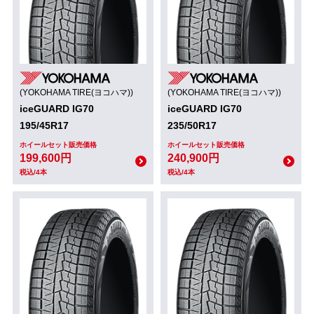
(YOKOHAMA TIRE(ヨコハマ))
(YOKOHAMA TIRE(ヨコハマ))
iceGUARD IG70
iceGUARD IG70
195/45R17
235/50R17
ホイールセット販売価格
ホイールセット販売価格
199,600円
240,900円
税込/4本
税込/4本