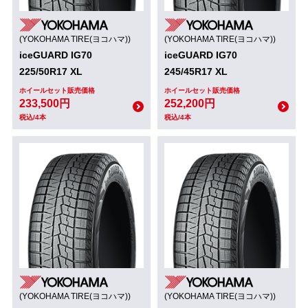
(YOKOHAMA TIRE(ヨコハマ))
(YOKOHAMA TIRE(ヨコハマ))
iceGUARD IG70
iceGUARD IG70
225/50R17 XL
245/45R17 XL
ホイールセット販売価格
ホイールセット販売価格
233,500円
252,200円
税込/4本
税込/4本
(YOKOHAMA TIRE(ヨコハマ))
(YOKOHAMA TIRE(ヨコハマ))