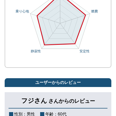
ユーザーからのレビュー
フジさん
さんからのレビュー
性別：
男性
年齢：
60代