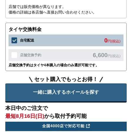
店舗では販売価格が異なります。
価格の詳細は各店舗へ直接お問い合わせください。
タイヤ交換料金
0
自宅配送
円(税込)
6,600
店舗交換予約
円(税込)
店舗交換予約はタイヤ4本購入の場合のみ選択可能です。
セット購入でもっとお得！
一緒に購入するホイールを探す
本日中のご注文で
最短8月16日(日)
から取付予約可能
全国4000店で対応可能