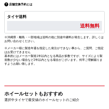
店舗交換予約とは
タイヤ送料
送料無料
※沖縄県・離島・一部地域は送料の他に別途中継料が発生します。詳しくは
お問い合わせください。
※メーカー様に製造年週を指定した発注ができない事から、ご質問、ご指定
はお受けできません
基本的にはメーカー製造1年以内となる商品が多数ですが、サイズにより製
造数が少ない場合など2年以内となる場合がございます。何卒ご理解賜りま
すようお願い致します。
ホイールセットもおすすめ
選択中タイヤで最安値のホイールセットのご紹介