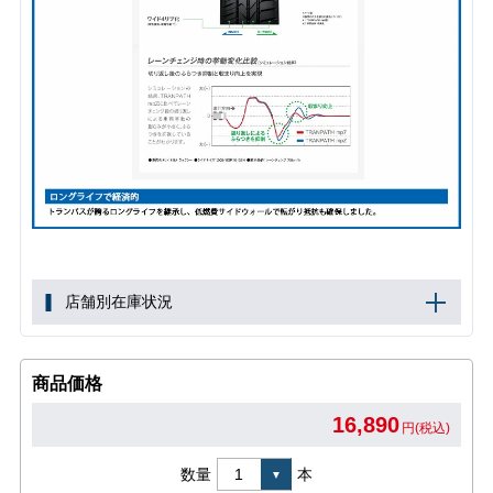
店舗別在庫状況
商品価格
16,890
円(税込)
数量
本