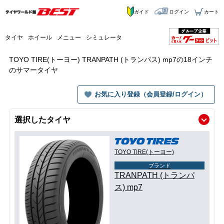
ガイド
ログイン
カート
タイヤ
ホイール
メニュー
シミュレータ
TOYO TIRE(トーヨー) TRANPATH (トランパス) mp7の18インチ
のサマータイヤ
お気に入り登録（会員登録/ログイン）
選択したタイヤ
TOYO TIRE(トーヨー)
ブランド
TRANPATH (トランパ
ス) mp7