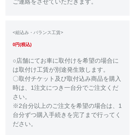
ご連絡をさせていただきます。
<組込み・バランス工賃>
0円(税込)
○店舗にてお車に取付けを希望の場合に
は取付け工賃が別途発生致します。
〇取付チケット及び取付込み商品を購入
時は、1注文につき一台分でご注文くだ
さい。
※2台分以上のご注文を希望の場合は、1
台分ずつ購入手続きを完了まで行ってく
ださい。