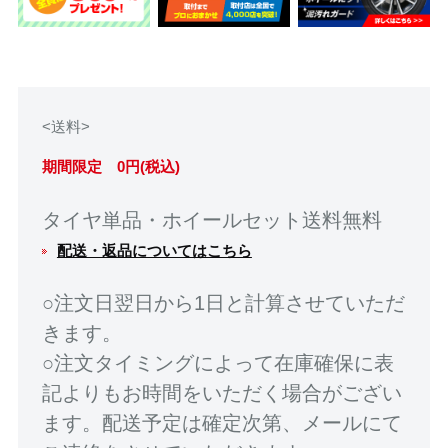
<送料>
期間限定 0円(税込)
タイヤ単品・ホイールセット送料無料
配送・返品についてはこちら
○注文日翌日から1日と計算させていただ
きます。
○注文タイミングによって在庫確保に表
記よりもお時間をいただく場合がござい
ます。配送予定は確定次第、メールにて