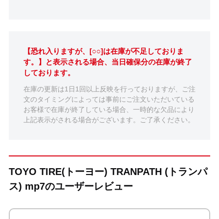
【恐れ入りますが、[○○]は在庫が不足しておりま
す。】と表示される場合、当日確保分の在庫が終了
しております。
在庫の更新は1日1回以上反映を行っておりますが、ご注
文のタイミングによっては事前にご注文いただいている
お客様で在庫が終了している場合、一時的な欠品により
上記表示がされる場合がございます。ご了承ください。
TOYO TIRE(トーヨー) TRANPATH (トランパ
ス) mp7のユーザーレビュー