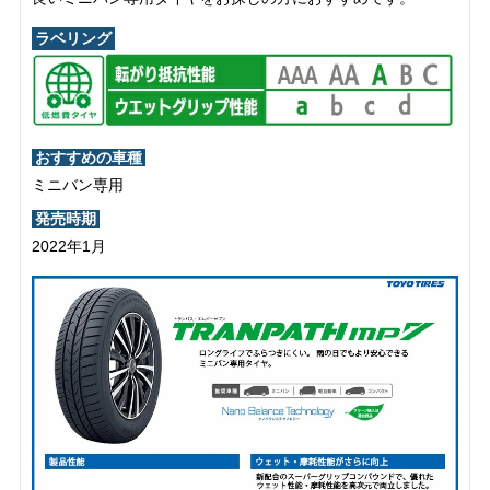
ラベリング
おすすめの車種
ミニバン専用
発売時期
2022年1月