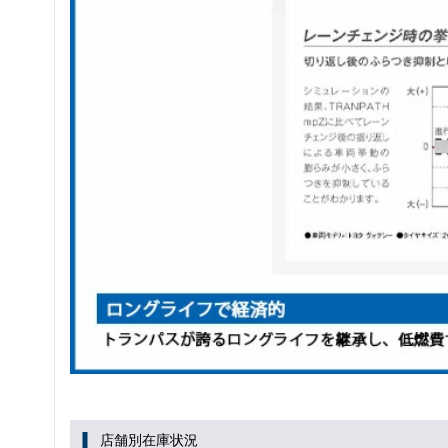
店舗別在庫状況