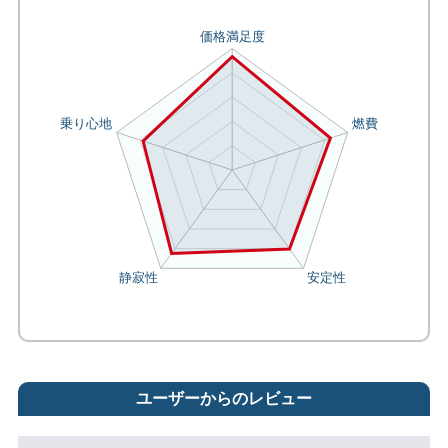
ユーザーからのレビュー