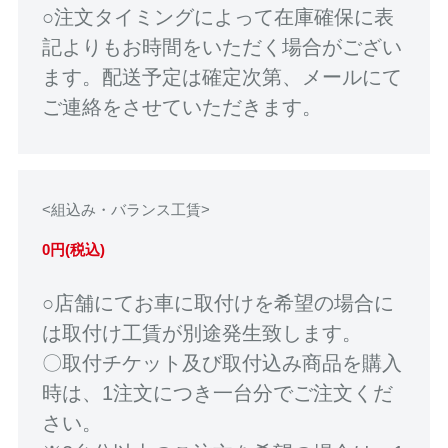
○注文タイミングによって在庫確保に表
記よりもお時間をいただく場合がござい
ます。配送予定は確定次第、メールにて
ご連絡をさせていただきます。
<組込み・バランス工賃>
0円(税込)
○店舗にてお車に取付けを希望の場合に
は取付け工賃が別途発生致します。
〇取付チケット及び取付込み商品を購入
時は、1注文につき一台分でご注文くだ
さい。