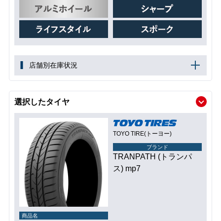
店舗別在庫状況
選択したタイヤ
TOYO TIRE(トーヨー)
ブランド
TRANPATH (トランパ
ス) mp7
商品名