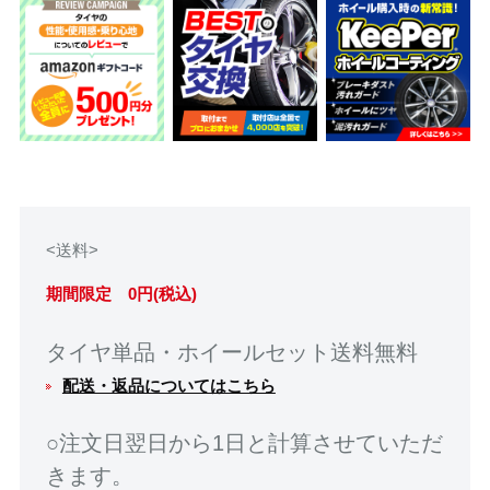
<送料>
期間限定 0円(税込)
タイヤ単品・ホイールセット送料無料
配送・返品についてはこちら
○注文日翌日から1日と計算させていただ
きます。