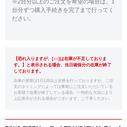
※2台分以上のご注文を希望の場合は、1
台分ずつ購入手続きを完了まで行ってく
ださい。
【恐れ入りますが、[○○]は在庫が不足しておりま
す。】と表示される場合、当日確保分の在庫が終了
しております。
在庫の更新は1日1回以上反映を行っておりますが、ご注
文のタイミングによっては事前にご注文いただいている
お客様で在庫が終了している場合、一時的な欠品により
上記表示がされる場合がございます。ご了承ください。