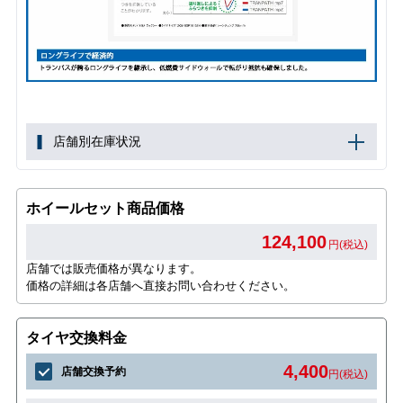
店舗別在庫状況
ホイールセット商品価格
124,100
円(税込)
店舗では販売価格が異なります。
価格の詳細は各店舗へ直接お問い合わせください。
タイヤ交換料金
4,400
店舗交換予約
円(税込)