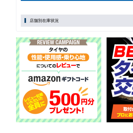
店舗別在庫状況