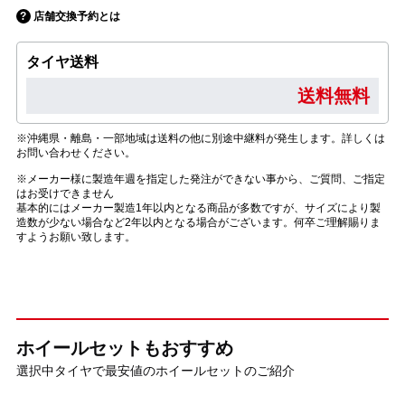
店舗交換予約とは
タイヤ送料
送料無料
※沖縄県・離島・一部地域は送料の他に別途中継料が発生します。詳しくは
お問い合わせください。
※メーカー様に製造年週を指定した発注ができない事から、ご質問、ご指定
はお受けできません
基本的にはメーカー製造1年以内となる商品が多数ですが、サイズにより製
造数が少ない場合など2年以内となる場合がございます。何卒ご理解賜りま
すようお願い致します。
ホイールセットもおすすめ
選択中タイヤで最安値のホイールセットのご紹介