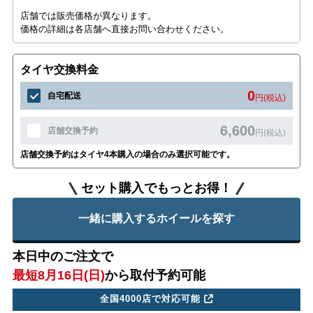
店舗では販売価格が異なります。
価格の詳細は各店舗へ直接お問い合わせください。
タイヤ交換料金
0
自宅配送
円(税込)
6,600
店舗交換予約
円(税込)
店舗交換予約はタイヤ4本購入の場合のみ選択可能です。
セット購入でもっとお得！
一緒に購入するホイールを探す
本日中のご注文で
最短8月16日(日)
から取付予約可能
全国4000店で対応可能