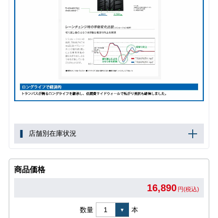
店舗別在庫状況
商品価格
16,890
円(税込)
数量
本