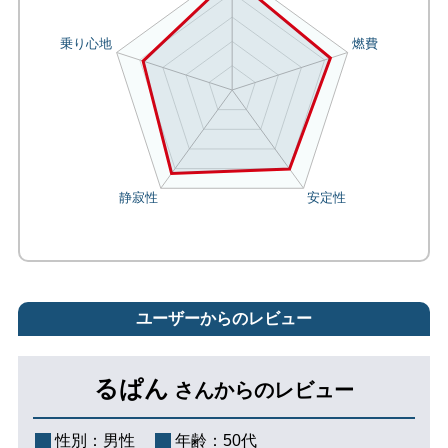
ユーザーからのレビュー
るぱん
さんからのレビュー
性別：
男性
年齢：
50代