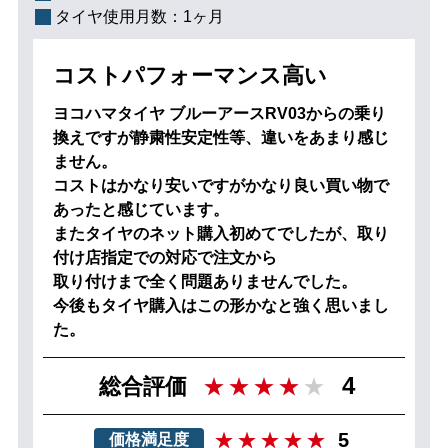
タイヤ使用月数：
1ヶ月
コストパフォーマンス高い
ヨコハマタイヤ ブルーアースRV03からの乗り
換えですが静粛性安定性等、違いをあまり感じ
ません。
コストはかなり安いですがかなり良い買い物で
あったと感じています。
またタイヤのネット購入初めてでしたが、取り
付け店指定での対応で注文から
取り付けまで全く問題ありませんでした。
今後もタイヤ購入はこの形かなと強く思いまし
た。
4
総合評価
5
価格満足度