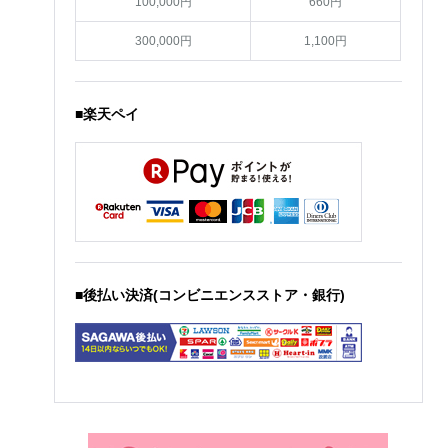
100,000円
660円
300,000円
1,100円
■楽天ペイ
■後払い決済(コンビニエンスストア・銀行)