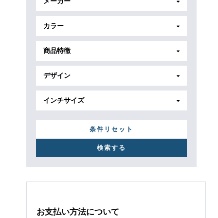
メーカー
カラー
商品特徴
デザイン
インチサイズ
条件リセット
お支払い方法について