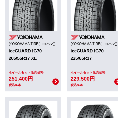
(YOKOHAMA TIRE(ヨコハマ))
(YOKOHAMA TIRE(ヨコハマ))
iceGUARD IG70
iceGUARD IG70
205/55R17 XL
225/65R17
ホイールセット販売価格
ホイールセット販売価格
251,400円
229,500円
税込/4本
税込/4本