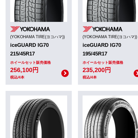
(YOKOHAMA TIRE(ヨコハマ))
(YOKOHAMA TIRE(ヨコハマ))
iceGUARD IG70
iceGUARD IG70
215/45R17
195/45R17
ホイールセット販売価格
ホイールセット販売価格
256,100円
235,200円
税込/4本
税込/4本