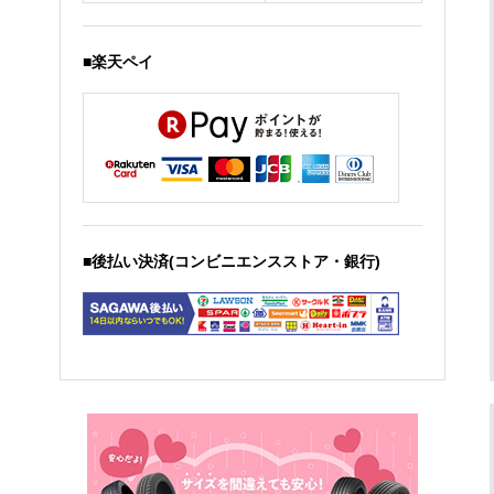
■楽天ペイ
■後払い決済(コンビニエンスストア・銀行)