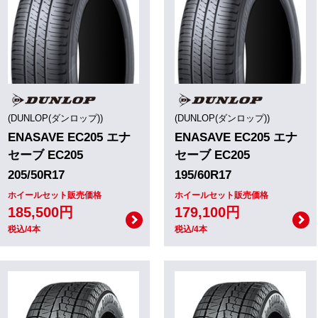
(DUNLOP(ダンロップ))
(DUNLOP(ダンロップ))
ENASAVE EC205 エナ
ENASAVE EC205 エナ
セーブ EC205
セーブ EC205
205/50R17
195/60R17
ホイールセット販売価格
ホイールセット販売価格
185,500円
179,100円
税込/4本
税込/4本