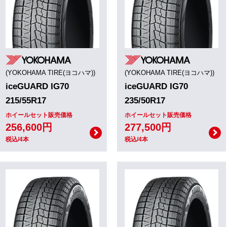
(YOKOHAMA TIRE(ヨコハマ))
(YOKOHAMA TIRE(ヨコハマ))
iceGUARD IG70
iceGUARD IG70
215/55R17
235/50R17
ホイールセット販売価格
ホイールセット販売価格
256,600円
277,500円
税込/4本
税込/4本