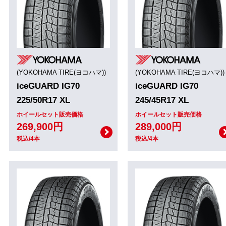
(YOKOHAMA TIRE(ヨコハマ))
(YOKOHAMA TIRE(ヨコハマ))
iceGUARD IG70
iceGUARD IG70
225/50R17 XL
245/45R17 XL
ホイールセット販売価格
ホイールセット販売価格
269,900円
289,000円
税込/4本
税込/4本