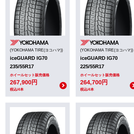
(YOKOHAMA TIRE(ヨコハマ))
(YOKOHAMA TIRE(ヨコハマ))
iceGUARD IG70
iceGUARD IG70
235/55R17
225/55R17
ホイールセット販売価格
ホイールセット販売価格
267,900円
264,700円
税込/4本
税込/4本