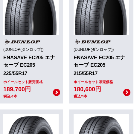
(DUNLOP(ダンロップ))
(DUNLOP(ダンロップ))
ENASAVE EC205 エナ
ENASAVE EC205 エナ
セーブ EC205
セーブ EC205
225/55R17
215/55R17
ホイールセット販売価格
ホイールセット販売価格
189,700円
180,600円
税込/4本
税込/4本