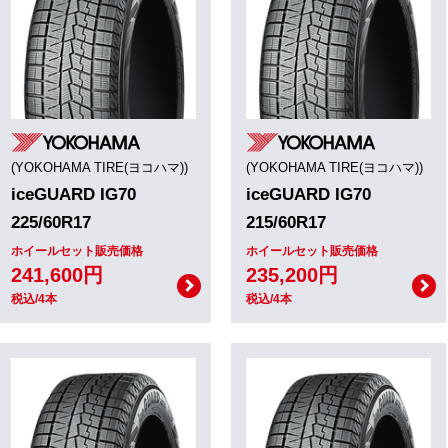
(YOKOHAMA TIRE(ヨコハマ))
(YOKOHAMA TIRE(ヨコハマ))
iceGUARD IG70
iceGUARD IG70
225/60R17
215/60R17
ホイールセット販売価格
ホイールセット販売価格
241,600円
235,200円
税込/4本
税込/4本