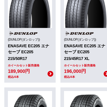
(DUNLOP(ダンロップ))
(DUNLOP(ダンロップ))
ENASAVE EC205 エナ
ENASAVE EC205 エナ
セーブ EC205
セーブ EC205
215/50R17
215/45R17 XL
ホイールセット販売価格
ホイールセット販売価格
189,900円
196,000円
税込/4本
税込/4本