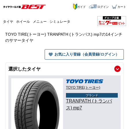
ガイド
ログイン
カート
タイヤ
ホイール
メニュー
シミュレータ
TOYO TIRE(トーヨー) TRANPATH (トランパス) mp7の14インチ
のサマータイヤ
お気に入り登録（会員登録/ログイン）
選択したタイヤ
TOYO TIRE(トーヨー)
ブランド
TRANPATH (トランパ
ス) mp7