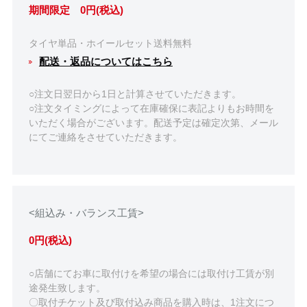
期間限定 0円(税込)
タイヤ単品・ホイールセット送料無料
配送・返品についてはこちら
○注文日翌日から1日と計算させていただきます。
○注文タイミングによって在庫確保に表記よりもお時間を
いただく場合がございます。配送予定は確定次第、メール
にてご連絡をさせていただきます。
<組込み・バランス工賃>
0円(税込)
○店舗にてお車に取付けを希望の場合には取付け工賃が別
途発生致します。
〇取付チケット及び取付込み商品を購入時は、1注文につ