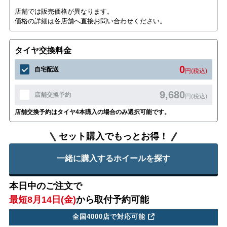
店舗では販売価格が異なります。
価格の詳細は各店舗へ直接お問い合わせください。
タイヤ交換料金
0
自宅配送
円(税込)
9,680
店舗交換予約
円(税込)
店舗交換予約はタイヤ4本購入の場合のみ選択可能です。
セット購入でもっとお得！
一緒に購入するホイールを探す
本日中のご注文で
最短8月14日(金)
から取付予約可能
全国4000店で対応可能