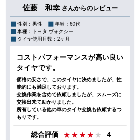
佐藤 和幸
さんからのレビュー
性別：
男性
年齢：
60代
車種：
トヨタ ヴォクシー
タイヤ使用月数：
2ヶ月
コストパフォーマンスが高い良い
タイヤです。
価格の安さで、このタイヤに決めましたが、性
能的にも満足しております。
交換作業を含めて依頼しましたが、スムーズに
交換出来て助かりました。
所有している他の車のタイヤ交換も依頼するつ
もりです。
4
総合評価