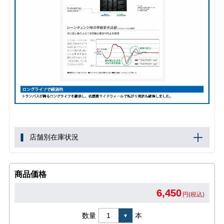
店舗別在庫状況
商品価格
6,450
円(税込)
数量
本