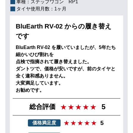
車種：
ステップワゴン RP1
タイヤ使用月数：
1ヶ月
BluEarth RV-02 からの履き替え
です
BluEarth RV-02 を履いていましたが、5年たち
細かいひび割れを
点検で指摘されて履き替えました。
ダントツで、価格が安いですが、前のタイヤと
全く違和感ありません。
大変満足しています。
お勧めです。
5
総合評価
5
価格満足度