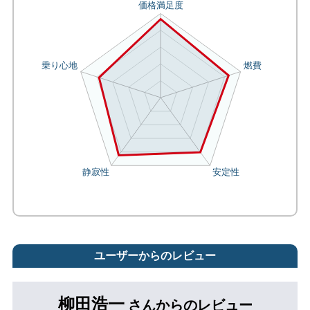
ユーザーからのレビュー
柳田浩一
さんからのレビュー