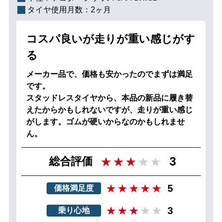
タイヤ使用月数：
2ヶ月
コスパ良いが走りが重い感じがす
る
メーカー品で、価格も安かったのでまずは満足
です。
スタッドレスタイヤから、本品の新品に履き替
えたからかもしれないですが、走りが重い感じ
がします。ゴムが硬いからなのかもしれませ
ん。
3
総合評価
5
価格満足度
3
乗り心地