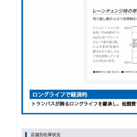
店舗別在庫状況