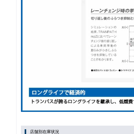
店舗別在庫状況