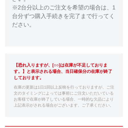
※2台分以上のご注文を希望の場合は、1
台分ずつ購入手続きを完了まで行ってく
ださい。
【恐れ入りますが、[○○]は在庫が不足しておりま
す。】と表示される場合、当日確保分の在庫が終了
しております。
在庫の更新は1日1回以上反映を行っておりますが、ご注
文のタイミングによっては事前にご注文いただいている
お客様で在庫が終了している場合、一時的な欠品により
上記表示がされる場合がございます。ご了承ください。