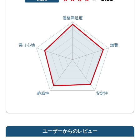
ユーザーからのレビュー