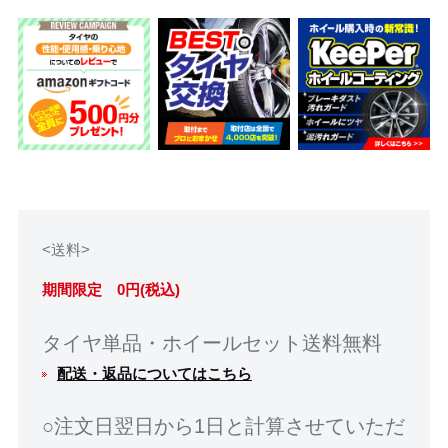
<送料>
期間限定 0円(税込)
タイヤ単品・ホイールセット送料無料
配送・返品についてはこちら
○注文日翌日から1日と計算させていただ