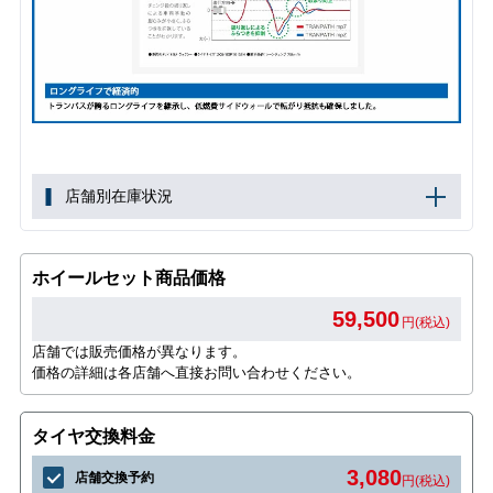
店舗別在庫状況
ホイールセット商品価格
59,500
円(税込)
店舗では販売価格が異なります。
価格の詳細は各店舗へ直接お問い合わせください。
タイヤ交換料金
3,080
店舗交換予約
円(税込)