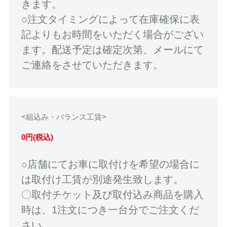
きます。
○注文タイミングによって在庫確保に表
記よりもお時間をいただく場合がござい
ます。配送予定は確定次第、メールにて
ご連絡をさせていただきます。
<組込み・バランス工賃>
0円(税込)
○店舗にてお車に取付けを希望の場合に
は取付け工賃が別途発生致します。
〇取付チケット及び取付込み商品を購入
時は、1注文につき一台分でご注文くだ
さい。