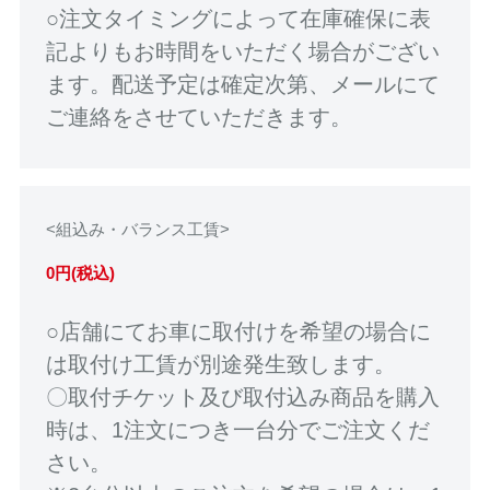
○注文タイミングによって在庫確保に表
記よりもお時間をいただく場合がござい
ます。配送予定は確定次第、メールにて
ご連絡をさせていただきます。
<組込み・バランス工賃>
0円(税込)
○店舗にてお車に取付けを希望の場合に
は取付け工賃が別途発生致します。
〇取付チケット及び取付込み商品を購入
時は、1注文につき一台分でご注文くだ
さい。