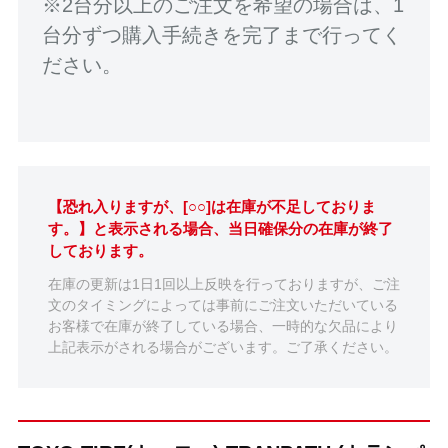
※2台分以上のご注文を希望の場合は、1
台分ずつ購入手続きを完了まで行ってく
ださい。
【恐れ入りますが、[○○]は在庫が不足しておりま
す。】と表示される場合、当日確保分の在庫が終了
しております。
在庫の更新は1日1回以上反映を行っておりますが、ご注
文のタイミングによっては事前にご注文いただいている
お客様で在庫が終了している場合、一時的な欠品により
上記表示がされる場合がございます。ご了承ください。