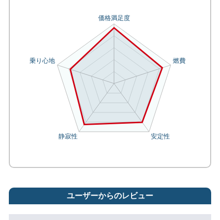
ユーザーからのレビュー