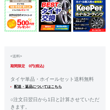
<送料>
期間限定 0円(税込)
タイヤ単品・ホイールセット送料無料
配送・返品についてはこちら
○注文日翌日から1日と計算させていただ
きます。