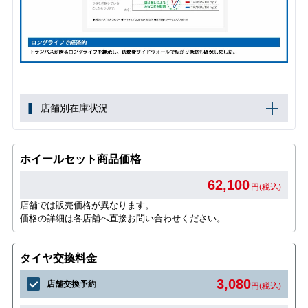
店舗別在庫状況
ホイールセット商品価格
62,100
円(税込)
店舗では販売価格が異なります。
価格の詳細は各店舗へ直接お問い合わせください。
タイヤ交換料金
3,080
店舗交換予約
円(税込)