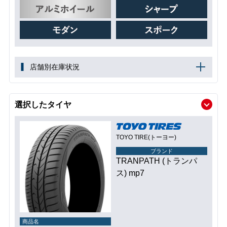
店舗別在庫状況
選択したタイヤ
TOYO TIRE(トーヨー)
ブランド
TRANPATH (トランパ
ス) mp7
商品名