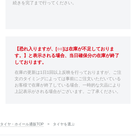
続きを完了まで行ってください。
【恐れ入りますが、[○○]は在庫が不足しておりま
す。】と表示される場合、当日確保分の在庫が終了
しております。
在庫の更新は1日1回以上反映を行っておりますが、ご注
文のタイミングによっては事前にご注文いただいている
お客様で在庫が終了している場合、一時的な欠品により
上記表示がされる場合がございます。ご了承ください。
タイヤ・ホイール通販TOP
タイヤを選ぶ