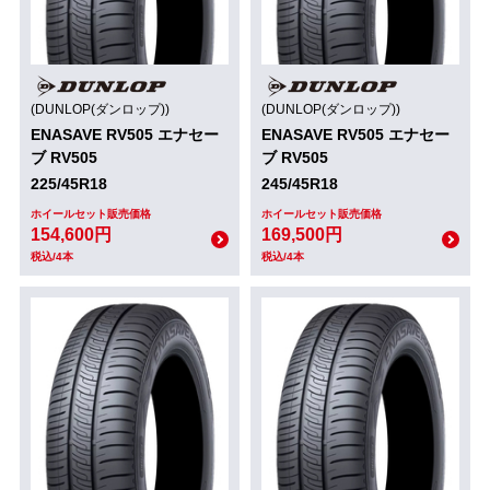
(DUNLOP(ダンロップ))
(DUNLOP(ダンロップ))
ENASAVE RV505 エナセー
ENASAVE RV505 エナセー
ブ RV505
ブ RV505
225/45R18
245/45R18
ホイールセット販売価格
ホイールセット販売価格
154,600円
169,500円
税込/4本
税込/4本