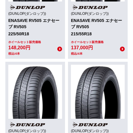
(DUNLOP(ダンロップ))
(DUNLOP(ダンロップ))
ENASAVE RV505 エナセー
ENASAVE RV505 エナセー
ブ RV505
ブ RV505
225/50R18
215/55R18
ホイールセット販売価格
ホイールセット販売価格
148,200円
137,000円
税込/4本
税込/4本
(DUNLOP(ダンロップ))
(DUNLOP(ダンロップ))