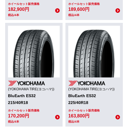
ホイールセット販売価格
ホイールセット販売価格
182,900円
189,600円
税込/4本
税込/4本
(YOKOHAMA TIRE(ヨコハマ))
(YOKOHAMA TIRE(ヨコハマ))
BluEarth ES32
BluEarth ES32
215/40R18
225/40R18
ホイールセット販売価格
ホイールセット販売価格
170,200円
163,800円
税込/4本
税込/4本