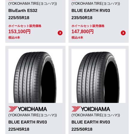
(YOKOHAMA TIRE(ヨコハマ))
(YOKOHAMA TIRE(ヨコハマ))
BluEarth ES32
BLUE EARTH RV03
225/55R18
235/50R18
ホイールセット販売価格
ホイールセット販売価格
153,100円
147,800円
税込/4本
税込/4本
(YOKOHAMA TIRE(ヨコハマ))
(YOKOHAMA TIRE(ヨコハマ))
BLUE EARTH RV03
BLUE EARTH RV03
225/45R18
225/50R18