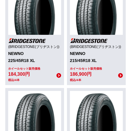
(BRIDGESTONE(ブリヂストン))
(BRIDGESTONE(ブリヂストン))
NEWNO
NEWNO
225/45R18 XL
215/45R18 XL
ホイールセット販売価格
ホイールセット販売価格
184,300円
186,900円
税込/4本
税込/4本