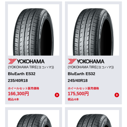
(YOKOHAMA TIRE(ヨコハマ))
(YOKOHAMA TIRE(ヨコハマ))
BluEarth ES32
BluEarth ES32
235/40R18
245/40R18
ホイールセット販売価格
ホイールセット販売価格
166,300円
175,500円
税込/4本
税込/4本