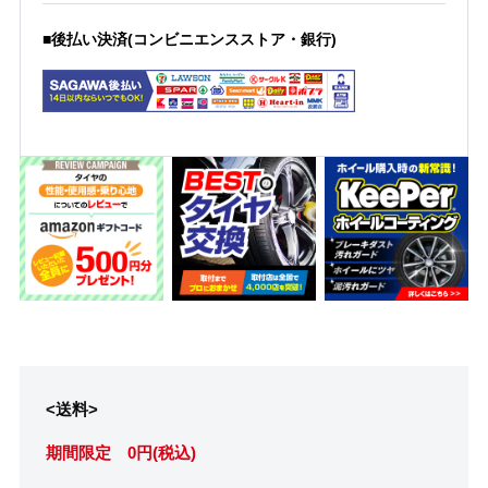
■後払い決済(コンビニエンスストア・銀行)
<送料>
期間限定 0円(税込)