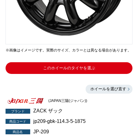
※画像はイメージです。実際のサイズ、カラーとは異なる場合があります。
このホイールのタイヤを選ぶ
ホイールを選び直す
(JAPAN三陽(ジャパン))
ZACK ザック
ブランド
jp209-gbk-114.3-5-1875
商品コード
JP-209
商品名