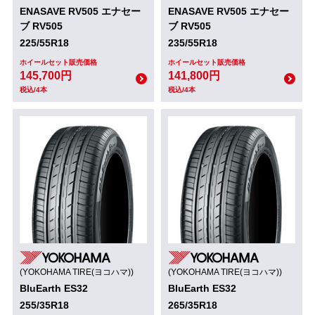
ENASAVE RV505 エナセー
ENASAVE RV505 エナセー
ブ RV505
ブ RV505
225/55R18
235/55R18
ホイールセット販売価格
ホイールセット販売価格
145,700円
141,800円
税込/4本
税込/4本
(YOKOHAMA TIRE(ヨコハマ))
(YOKOHAMA TIRE(ヨコハマ))
BluEarth ES32
BluEarth ES32
255/35R18
265/35R18