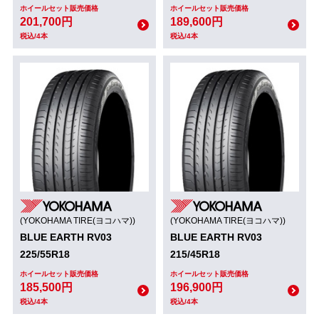
ホイールセット販売価格
ホイールセット販売価格
201,700円
189,600円
税込/4本
税込/4本
(YOKOHAMA TIRE(ヨコハマ))
(YOKOHAMA TIRE(ヨコハマ))
BLUE EARTH RV03
BLUE EARTH RV03
225/55R18
215/45R18
ホイールセット販売価格
ホイールセット販売価格
185,500円
196,900円
税込/4本
税込/4本