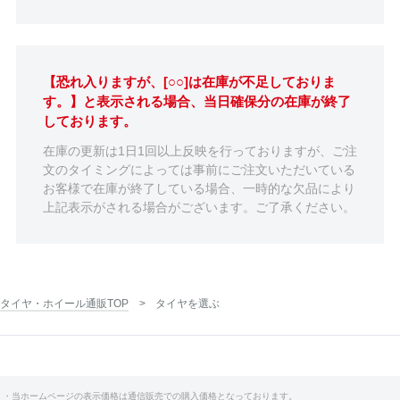
【恐れ入りますが、[○○]は在庫が不足しておりま
す。】と表示される場合、当日確保分の在庫が終了
しております。
在庫の更新は1日1回以上反映を行っておりますが、ご注
文のタイミングによっては事前にご注文いただいている
お客様で在庫が終了している場合、一時的な欠品により
上記表示がされる場合がございます。ご了承ください。
タイヤ・ホイール通販TOP
タイヤを選ぶ
・当ホームページの表示価格は通信販売での購入価格となっております。