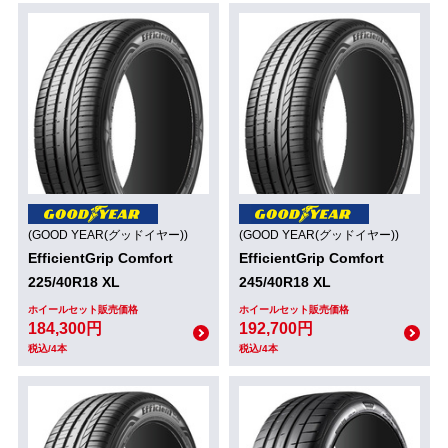
(GOOD YEAR(グッドイヤー))
(GOOD YEAR(グッドイヤー))
EfficientGrip Comfort
EfficientGrip Comfort
225/40R18 XL
245/40R18 XL
ホイールセット販売価格
ホイールセット販売価格
184,300円
192,700円
税込/4本
税込/4本