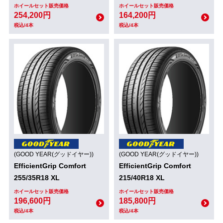
ホイールセット販売価格
ホイールセット販売価格
254,200円
164,200円
税込/4本
税込/4本
(GOOD YEAR(グッドイヤー))
(GOOD YEAR(グッドイヤー))
EfficientGrip Comfort
EfficientGrip Comfort
255/35R18 XL
215/40R18 XL
ホイールセット販売価格
ホイールセット販売価格
196,600円
185,800円
税込/4本
税込/4本