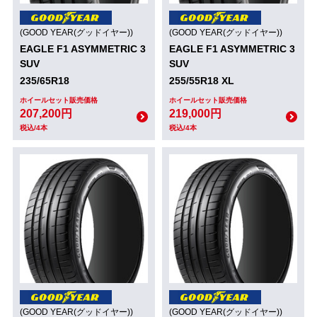
(GOOD YEAR(グッドイヤー))
(GOOD YEAR(グッドイヤー))
EAGLE F1 ASYMMETRIC 3
EAGLE F1 ASYMMETRIC 3
SUV
SUV
235/65R18
255/55R18 XL
ホイールセット販売価格
ホイールセット販売価格
207,200円
219,000円
税込/4本
税込/4本
(GOOD YEAR(グッドイヤー))
(GOOD YEAR(グッドイヤー))