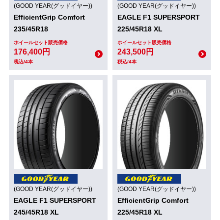
(GOOD YEAR(グッドイヤー))
(GOOD YEAR(グッドイヤー))
EfficientGrip Comfort
EAGLE F1 SUPERSPORT
235/45R18
225/45R18 XL
ホイールセット販売価格
ホイールセット販売価格
176,400円
243,500円
税込/4本
税込/4本
(GOOD YEAR(グッドイヤー))
(GOOD YEAR(グッドイヤー))
EAGLE F1 SUPERSPORT
EfficientGrip Comfort
245/45R18 XL
225/45R18 XL