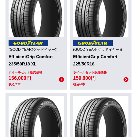
(GOOD YEAR(グッドイヤー))
(GOOD YEAR(グッドイヤー))
EfficientGrip Comfort
EfficientGrip Comfort
235/50R18 XL
225/50R18
ホイールセット販売価格
ホイールセット販売価格
156,000円
159,800円
税込/4本
税込/4本