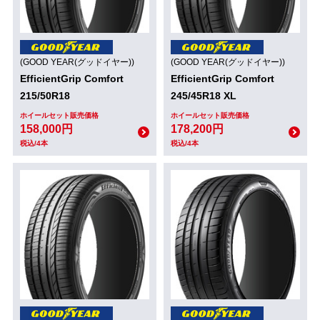
(GOOD YEAR(グッドイヤー))
(GOOD YEAR(グッドイヤー))
EfficientGrip Comfort
EfficientGrip Comfort
215/50R18
245/45R18 XL
ホイールセット販売価格
ホイールセット販売価格
158,000円
178,200円
税込/4本
税込/4本