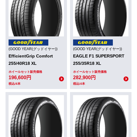
(GOOD YEAR(グッドイヤー))
(GOOD YEAR(グッドイヤー))
EfficientGrip Comfort
EAGLE F1 SUPERSPORT
255/40R18 XL
255/35R18 XL
ホイールセット販売価格
ホイールセット販売価格
196,600円
282,900円
税込/4本
税込/4本