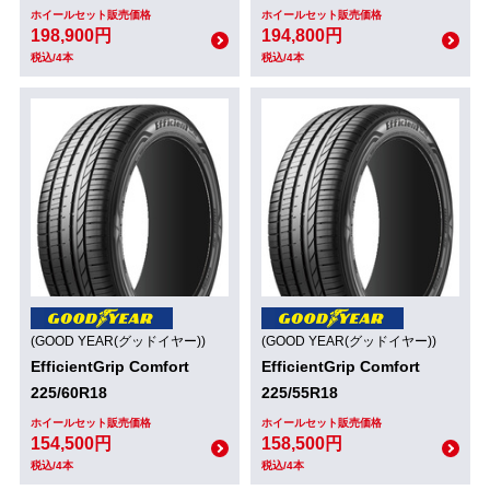
ホイールセット販売価格
ホイールセット販売価格
198,900円
194,800円
税込/4本
税込/4本
(GOOD YEAR(グッドイヤー))
(GOOD YEAR(グッドイヤー))
EfficientGrip Comfort
EfficientGrip Comfort
225/60R18
225/55R18
ホイールセット販売価格
ホイールセット販売価格
154,500円
158,500円
税込/4本
税込/4本