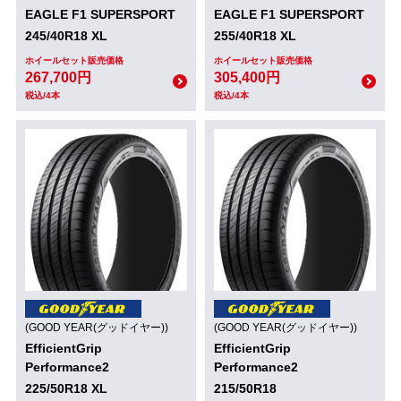
EAGLE F1 SUPERSPORT
EAGLE F1 SUPERSPORT
245/40R18 XL
255/40R18 XL
ホイールセット販売価格
ホイールセット販売価格
267,700円
305,400円
税込/4本
税込/4本
(GOOD YEAR(グッドイヤー))
(GOOD YEAR(グッドイヤー))
EfficientGrip
EfficientGrip
Performance2
Performance2
225/50R18 XL
215/50R18