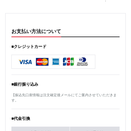
お支払い方法について
■クレジットカード
■銀行振り込み
【振込先口座情報は注文確定後メールにてご案内させていただきま
す。
■代金引換