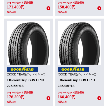
ホイールセット販売価格
ホイールセット販売価格
173,400円
158,400円
税込/4本
税込/4本
(GOOD YEAR(グッドイヤー))
(GOOD YEAR(グッドイヤー))
EfficientGrip SUV HP01
EfficientGrip SUV HP01
225/55R18
235/65R18
ホイールセット販売価格
ホイールセット販売価格
178,200円
166,400円
税込/4本
税込/4本