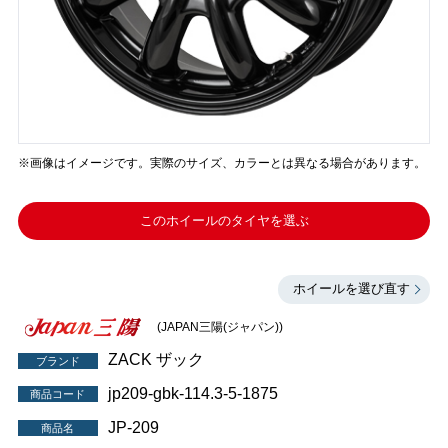
※画像はイメージです。実際のサイズ、カラーとは異なる場合があります。
このホイールのタイヤを選ぶ
ホイールを選び直す
(JAPAN三陽(ジャパン))
ZACK ザック
ブランド
jp209-gbk-114.3-5-1875
商品コード
JP-209
商品名