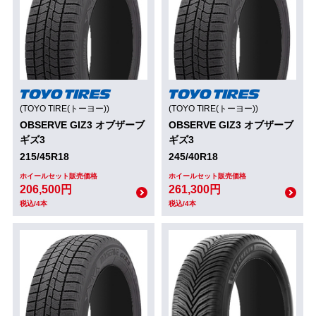
(TOYO TIRE(トーヨー))
(TOYO TIRE(トーヨー))
OBSERVE GIZ3 オブザーブ
OBSERVE GIZ3 オブザーブ
ギズ3
ギズ3
215/45R18
245/40R18
ホイールセット販売価格
ホイールセット販売価格
206,500円
261,300円
税込/4本
税込/4本