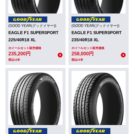
(GOOD YEAR(グッドイヤー))
(GOOD YEAR(グッドイヤー))
EAGLE F1 SUPERSPORT
EAGLE F1 SUPERSPORT
225/40R18 XL
235/40R18 XL
ホイールセット販売価格
ホイールセット販売価格
235,200円
258,000円
税込/4本
税込/4本