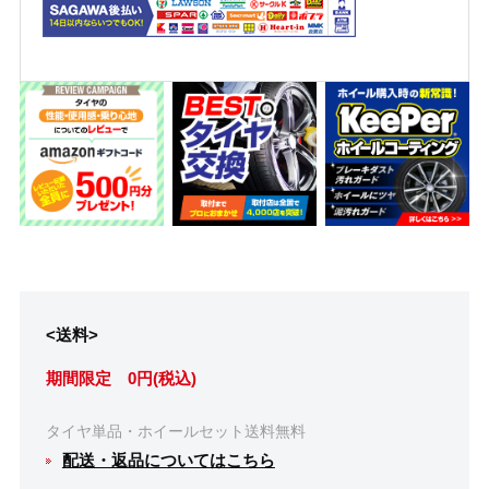
<送料>
期間限定 0円(税込)
タイヤ単品・ホイールセット送料無料
配送・返品についてはこちら