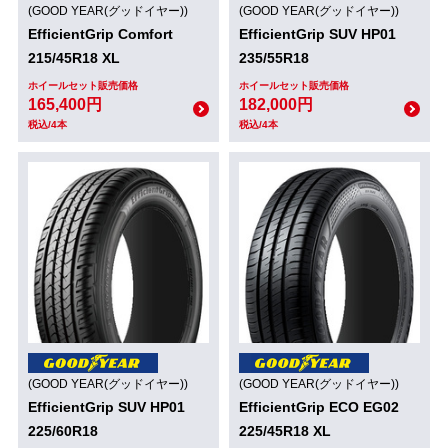
(GOOD YEAR(グッドイヤー))
(GOOD YEAR(グッドイヤー))
EfficientGrip Comfort
EfficientGrip SUV HP01
215/45R18 XL
235/55R18
ホイールセット販売価格
ホイールセット販売価格
165,400円
182,000円
税込/4本
税込/4本
(GOOD YEAR(グッドイヤー))
(GOOD YEAR(グッドイヤー))
EfficientGrip SUV HP01
EfficientGrip ECO EG02
225/60R18
225/45R18 XL