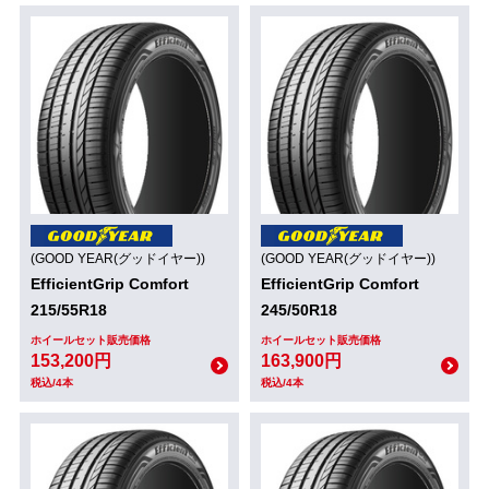
(GOOD YEAR(グッドイヤー))
(GOOD YEAR(グッドイヤー))
EfficientGrip Comfort
EfficientGrip Comfort
215/55R18
245/50R18
ホイールセット販売価格
ホイールセット販売価格
153,200円
163,900円
税込/4本
税込/4本