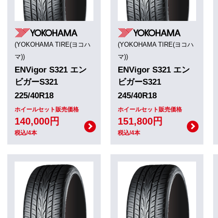
(YOKOHAMA TIRE(ヨコハ
(YOKOHAMA TIRE(ヨコハ
マ))
マ))
ENVigor S321 エン
ENVigor S321 エン
ビガーS321
ビガーS321
225/40R18
245/40R18
ホイールセット販売価格
ホイールセット販売価格
140,000円
151,800円
税込/4本
税込/4本