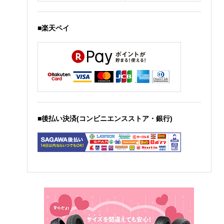
■楽天ペイ
■後払い決済(コンビニエンスストア・銀行)