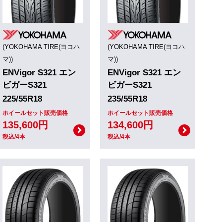
(YOKOHAMA TIRE(ヨコハ
(YOKOHAMA TIRE(ヨコハ
マ))
マ))
ENVigor S321 エン
ENVigor S321 エン
ビガーS321
ビガーS321
225/55R18
235/55R18
ホイールセット販売価格
ホイールセット販売価格
135,600円
134,600円
税込/4本
税込/4本