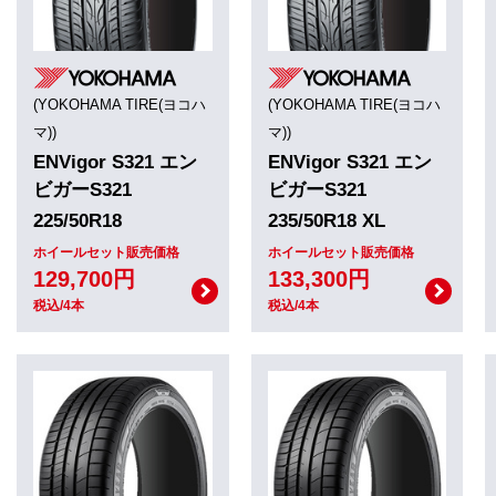
(YOKOHAMA TIRE(ヨコハ
(YOKOHAMA TIRE(ヨコハ
マ))
マ))
ENVigor S321 エン
ENVigor S321 エン
ビガーS321
ビガーS321
225/50R18
235/50R18 XL
ホイールセット販売価格
ホイールセット販売価格
129,700円
133,300円
税込/4本
税込/4本