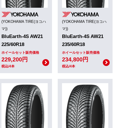
(YOKOHAMA TIRE(ヨコハ
(YOKOHAMA TIRE(ヨコハ
マ))
マ))
BluEarth-4S AW21
BluEarth-4S AW21
225/60R18
235/60R18
ホイールセット販売価格
ホイールセット販売価格
229,200円
234,800円
税込/4本
税込/4本