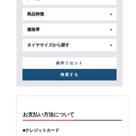
商品特徴
価格帯
タイヤサイズから探す
条件リセット
お支払い方法について
■クレジットカード