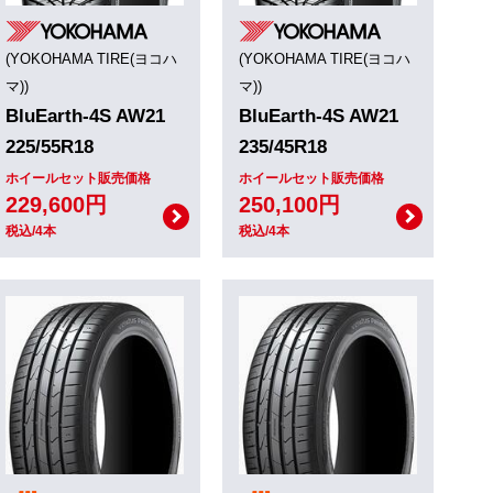
(YOKOHAMA TIRE(ヨコハ
(YOKOHAMA TIRE(ヨコハ
マ))
マ))
BluEarth-4S AW21
BluEarth-4S AW21
225/55R18
235/45R18
ホイールセット販売価格
ホイールセット販売価格
229,600円
250,100円
税込/4本
税込/4本