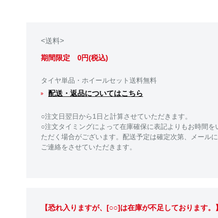
<送料>
期間限定 0円(税込)
タイヤ単品・ホイールセット送料無料
配送・返品についてはこちら
○注文日翌日から1日と計算させていただきます。
○注文タイミングによって在庫確保に表記よりもお時間を
ただく場合がございます。配送予定は確定次第、メールに
ご連絡をさせていただきます。
【恐れ入りますが、[○○]は在庫が不足しております