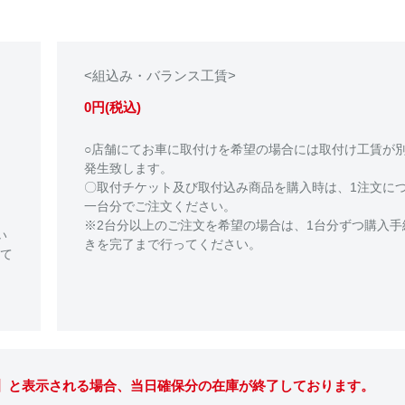
<組込み・バランス工賃>
0円(税込)
○店舗にてお車に取付けを希望の場合には取付け工賃が
発生致します。
〇取付チケット及び取付込み商品を購入時は、1注文に
一台分でご注文ください。
※2台分以上のご注文を希望の場合は、1台分ずつ購入手
い
きを完了まで行ってください。
て
。】と表示される場合、当日確保分の在庫が終了しております。