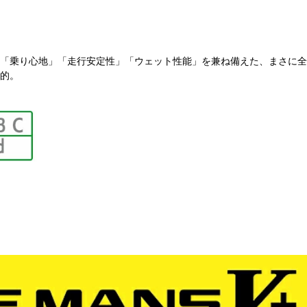
「乗り心地」「走行安定性」「ウェット性能」を兼ね備えた、まさに全
的。