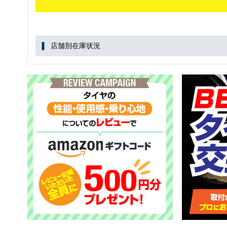
店舗別在庫状況