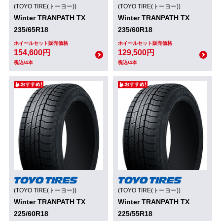
(TOYO TIRE(トーヨー))
(TOYO TIRE(トーヨー))
Winter TRANPATH TX
Winter TRANPATH TX
235/65R18
235/60R18
ホイールセット販売価格
ホイールセット販売価格
154,600円
129,500円
税込/4本
税込/4本
(TOYO TIRE(トーヨー))
(TOYO TIRE(トーヨー))
Winter TRANPATH TX
Winter TRANPATH TX
225/60R18
225/55R18