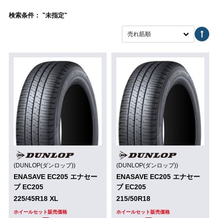
検索条件： "未指定"
売れ筋順
(DUNLOP(ダンロップ))
(DUNLOP(ダンロップ))
ENASAVE EC205 エナセー
ENASAVE EC205 エナセー
ブ EC205
ブ EC205
225/45R18 XL
215/50R18
ホイールセット販売価格
ホイールセット販売価格