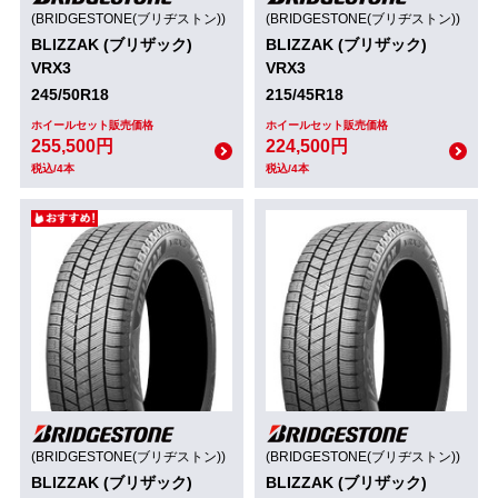
(BRIDGESTONE(ブリヂストン))
(BRIDGESTONE(ブリヂストン))
BLIZZAK (ブリザック)
BLIZZAK (ブリザック)
VRX3
VRX3
245/50R18
215/45R18
ホイールセット販売価格
ホイールセット販売価格
255,500円
224,500円
税込/4本
税込/4本
(BRIDGESTONE(ブリヂストン))
(BRIDGESTONE(ブリヂストン))
BLIZZAK (ブリザック)
BLIZZAK (ブリザック)