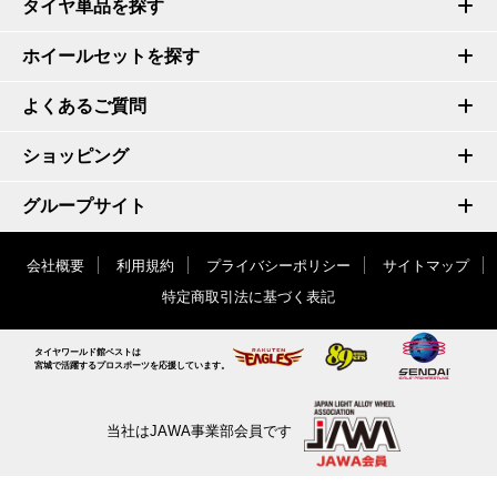
タイヤ単品を探す
ホイールセットを探す
よくあるご質問
ショッピング
グループサイト
会社概要
利用規約
プライバシーポリシー
サイトマップ
特定商取引法に基づく表記
タイヤワールド館ベストは
宮城で活躍するプロスポーツを応援しています。
当社はJAWA事業部会員です