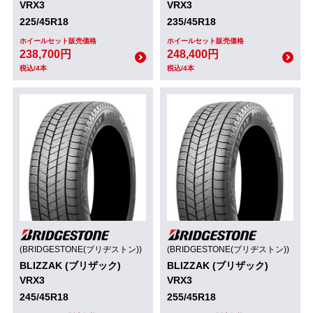
VRX3
VRX3
225/45R18
235/45R18
ホイールセット販売価格
ホイールセット販売価格
238,700円
248,400円
税込/4本
税込/4本
(BRIDGESTONE(ブリヂストン))
(BRIDGESTONE(ブリヂストン))
BLIZZAK (ブリザック)
BLIZZAK (ブリザック)
VRX3
VRX3
245/45R18
255/45R18