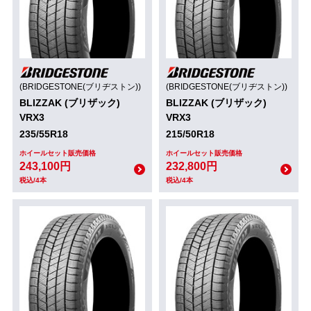
(BRIDGESTONE(ブリヂストン))
(BRIDGESTONE(ブリヂストン))
BLIZZAK (ブリザック)
BLIZZAK (ブリザック)
VRX3
VRX3
235/55R18
215/50R18
ホイールセット販売価格
ホイールセット販売価格
243,100円
232,800円
税込/4本
税込/4本