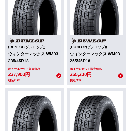
(DUNLOP(ダンロップ))
(DUNLOP(ダンロップ))
ウィンターマックス WM03
ウィンターマックス WM03
235/45R18
255/45R18
ホイールセット販売価格
ホイールセット販売価格
237,900円
255,200円
税込/4本
税込/4本