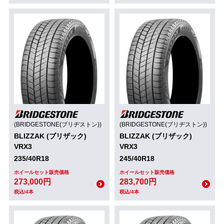
(BRIDGESTONE(ブリヂストン))
(BRIDGESTONE(ブリヂストン))
BLIZZAK (ブリザック)
BLIZZAK (ブリザック)
VRX3
VRX3
235/40R18
245/40R18
ホイールセット販売価格
ホイールセット販売価格
273,000円
283,700円
税込/4本
税込/4本