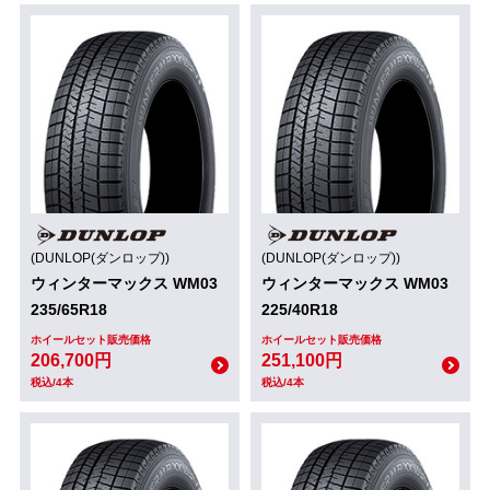
(DUNLOP(ダンロップ))
(DUNLOP(ダンロップ))
ウィンターマックス WM03
ウィンターマックス WM03
235/65R18
225/40R18
ホイールセット販売価格
ホイールセット販売価格
206,700円
251,100円
税込/4本
税込/4本