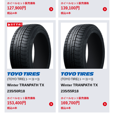
ホイールセット販売価格
ホイールセット販売価格
127,900円
139,100円
税込/4本
税込/4本
(TOYO TIRE(トーヨー))
(TOYO TIRE(トーヨー))
Winter TRANPATH TX
Winter TRANPATH TX
235/50R18
235/55R18
ホイールセット販売価格
ホイールセット販売価格
153,400円
169,700円
税込/4本
税込/4本