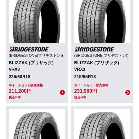
(BRIDGESTONE(ブリヂストン))
(BRIDGESTONE(ブリヂストン))
BLIZZAK (ブリザック)
BLIZZAK (ブリザック)
VRX3
VRX3
225/60R18
215/55R18
ホイールセット販売価格
ホイールセット販売価格
211,200円
231,900円
税込/4本
税込/4本