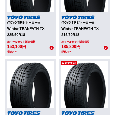
(TOYO TIRE(トーヨー))
(TOYO TIRE(トーヨー))
Winter TRANPATH TX
Winter TRANPATH TX
225/50R18
215/50R18
ホイールセット販売価格
ホイールセット販売価格
153,100円
185,800円
税込/4本
税込/4本