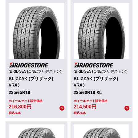
(BRIDGESTONE(ブリヂストン))
(BRIDGESTONE(ブリヂストン))
BLIZZAK (ブリザック)
BLIZZAK (ブリザック)
VRX3
VRX3
235/65R18
235/60R18 XL
ホイールセット販売価格
ホイールセット販売価格
216,800円
214,500円
税込/4本
税込/4本