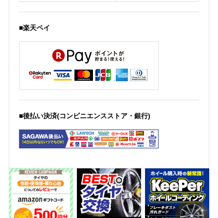
■楽天ペイ
■後払い決済(コンビニエンスストア・銀行)