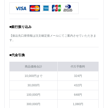
■銀行振り込み
【振込先口座情報は注文確定後メールにてご案内させていただきま
す。
■代金引換
商品価格合計
代引手数料
10,000円まで
324円
30,000円
432円
100,000円
648円
300,000円
1,080円