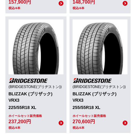
157,900円
148,700円
税込/4本
税込/4本
(BRIDGESTONE(ブリヂストン))
(BRIDGESTONE(ブリヂストン))
BLIZZAK (ブリザック)
BLIZZAK (ブリザック)
VRX3
VRX3
225/55R18 XL
255/55R18 XL
ホイールセット販売価格
ホイールセット販売価格
237,200円
270,600円
税込/4本
税込/4本