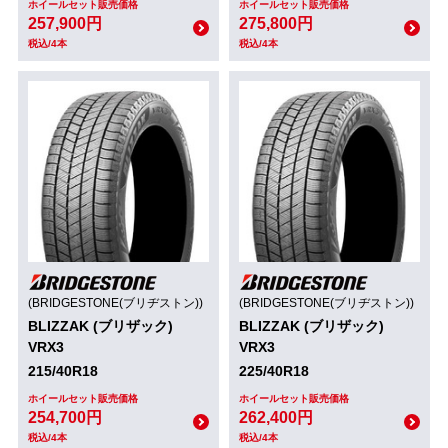
ホイールセット販売価格
ホイールセット販売価格
257,900円
275,800円
税込/4本
税込/4本
(BRIDGESTONE(ブリヂストン))
(BRIDGESTONE(ブリヂストン))
BLIZZAK (ブリザック)
BLIZZAK (ブリザック)
VRX3
VRX3
215/40R18
225/40R18
ホイールセット販売価格
ホイールセット販売価格
254,700円
262,400円
税込/4本
税込/4本