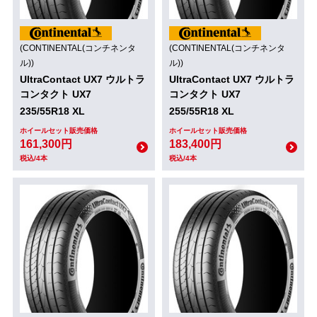
(CONTINENTAL(コンチネンタ
(CONTINENTAL(コンチネンタ
ル))
ル))
UltraContact UX7 ウルトラ
UltraContact UX7 ウルトラ
コンタクト UX7
コンタクト UX7
235/55R18 XL
255/55R18 XL
ホイールセット販売価格
ホイールセット販売価格
161,300円
183,400円
税込/4本
税込/4本