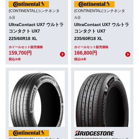
(CONTINENTAL(コンチネンタ
(CONTINENTAL(コンチネンタ
ル))
ル))
UltraContact UX7 ウルトラ
UltraContact UX7 ウルトラ
コンタクト UX7
コンタクト UX7
225/60R18 XL
235/60R18 XL
ホイールセット販売価格
ホイールセット販売価格
159,700円
166,800円
税込/4本
税込/4本