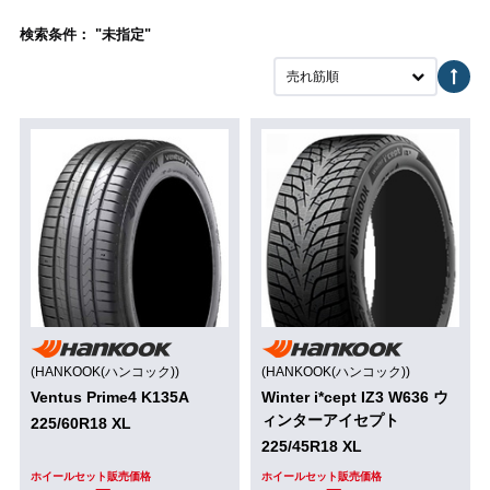
検索条件： "未指定"
売れ筋順
(HANKOOK(ハンコック))
(HANKOOK(ハンコック))
Ventus Prime4 K135A
Winter i*cept IZ3 W636 ウ
ィンターアイセプト
225/60R18 XL
225/45R18 XL
ホイールセット販売価格
ホイールセット販売価格