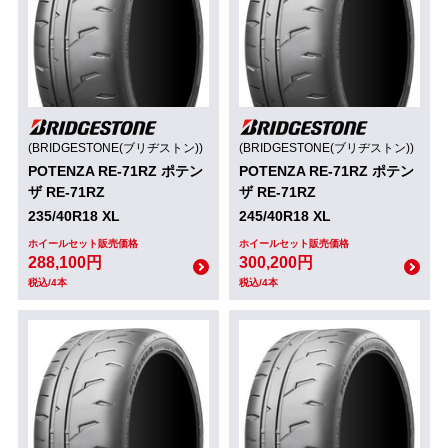
(BRIDGESTONE(ブリヂストン))
(BRIDGESTONE(ブリヂストン))
POTENZA RE-71RZ ポテン
POTENZA RE-71RZ ポテン
ザ RE-71RZ
ザ RE-71RZ
235/40R18 XL
245/40R18 XL
ホイールセット販売価格
ホイールセット販売価格
288,100円
300,200円
税込/4本
税込/4本