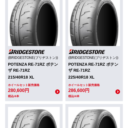
(BRIDGESTONE(ブリヂストン))
(BRIDGESTONE(ブリヂストン))
POTENZA RE-71RZ ポテン
POTENZA RE-71RZ ポテン
ザ RE-71RZ
ザ RE-71RZ
215/40R18 XL
225/40R18 XL
ホイールセット販売価格
ホイールセット販売価格
280,600円
286,600円
税込/4本
税込/4本