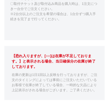
〇取付チケット及び取付込み商品を購入時は、1注文につ
き一台分でご注文ください。
※2台分以上のご注文を希望の場合は、1台分ずつ購入手
続きを完了まで行ってください。
【恐れ入りますが、[○○]は在庫が不足しておりま
す。】と表示される場合、当日確保分の在庫が終了
しております。
在庫の更新は1日1回以上反映を行っておりますが、ご注
文のタイミングによっては事前にご注文いただいている
お客様で在庫が終了している場合、一時的な欠品により
上記表示がされる場合がございます。ご了承ください。