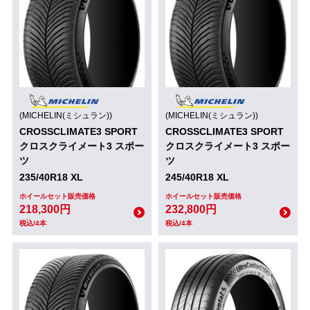
(MICHELIN(ミシュラン))
(MICHELIN(ミシュラン))
CROSSCLIMATE3 SPORT
CROSSCLIMATE3 SPORT
クロスクライメート3 スポー
クロスクライメート3 スポー
ツ
ツ
235/40R18 XL
245/40R18 XL
ホイールセット販売価格
ホイールセット販売価格
218,300円
232,800円
税込/4本
税込/4本