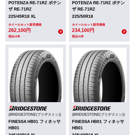
POTENZA RE-71RZ ポテン
POTENZA RE-71RZ ポテン
ザ RE-71RZ
ザ RE-71RZ
225/45R18 XL
225/50R18
ホイールセット販売価格
ホイールセット販売価格
262,100円
234,100円
税込/4本
税込/4本
(BRIDGESTONE(ブリヂストン))
(BRIDGESTONE(ブリヂストン))
FINESSA HB01 フィネッサ
FINESSA HB01 フィネッサ
HB01
HB01