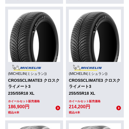
(MICHELIN(ミシュラン))
(MICHELIN(ミシュラン))
CROSSCLIMATE3 クロスク
CROSSCLIMATE3 クロスク
ライメート3
ライメート3
235/55R18 XL
255/55R18 XL
ホイールセット販売価格
ホイールセット販売価格
186,900円
214,200円
税込/4本
税込/4本