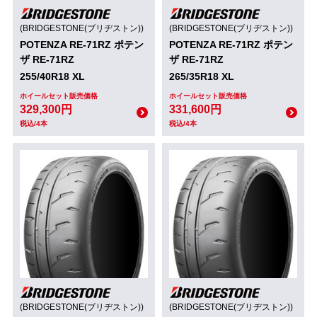
(BRIDGESTONE(ブリヂストン))
(BRIDGESTONE(ブリヂストン))
POTENZA RE-71RZ ポテン
POTENZA RE-71RZ ポテン
ザ RE-71RZ
ザ RE-71RZ
255/40R18 XL
265/35R18 XL
ホイールセット販売価格
ホイールセット販売価格
329,300円
331,600円
税込/4本
税込/4本
(BRIDGESTONE(ブリヂストン))
(BRIDGESTONE(ブリヂストン))