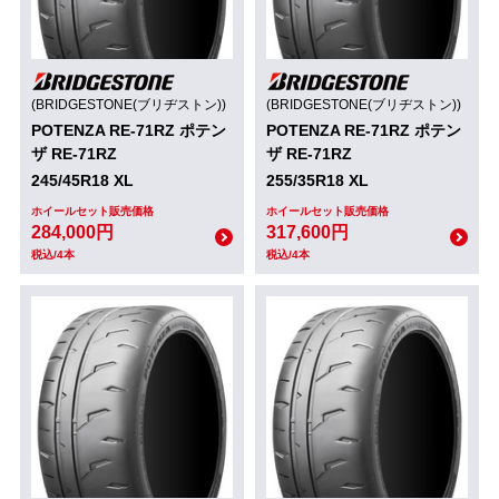
(BRIDGESTONE(ブリヂストン))
(BRIDGESTONE(ブリヂストン))
POTENZA RE-71RZ ポテン
POTENZA RE-71RZ ポテン
ザ RE-71RZ
ザ RE-71RZ
245/45R18 XL
255/35R18 XL
ホイールセット販売価格
ホイールセット販売価格
284,000円
317,600円
税込/4本
税込/4本