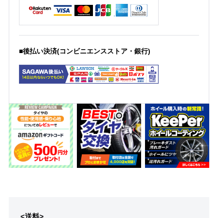
■後払い決済(コンビニエンスストア・銀行)
<送料>