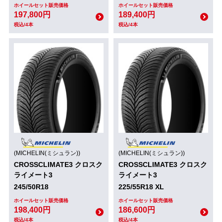
ホイールセット販売価格
ホイールセット販売価格
197,800円
189,400円
税込/4本
税込/4本
(MICHELIN(ミシュラン))
(MICHELIN(ミシュラン))
CROSSCLIMATE3 クロスク
CROSSCLIMATE3 クロスク
ライメート3
ライメート3
245/50R18
225/55R18 XL
ホイールセット販売価格
ホイールセット販売価格
198,400円
186,600円
税込/4本
税込/4本