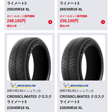
ライメート3
ライメート3
255/35R18 XL
265/35R18 XL
ホイールセット販売価格
ホイールセット販売価格
248,100円
259,100円
税込/4本
税込/4本
(MICHELIN(ミシュラン))
(MICHELIN(ミシュラン))
CROSSCLIMATE3 クロスク
CROSSCLIMATE3 クロスク
ライメート3
ライメート3
215/45R18 XL
235/50R18 XL