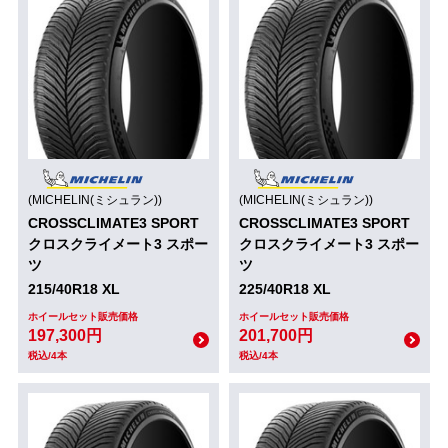
(MICHELIN(ミシュラン))
(MICHELIN(ミシュラン))
CROSSCLIMATE3 SPORT
CROSSCLIMATE3 SPORT
クロスクライメート3 スポー
クロスクライメート3 スポー
ツ
ツ
215/40R18 XL
225/40R18 XL
ホイールセット販売価格
ホイールセット販売価格
197,300円
201,700円
税込/4本
税込/4本