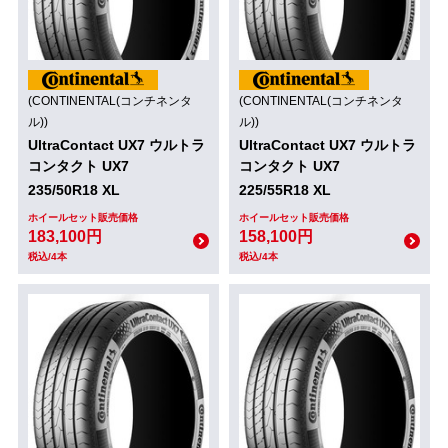
(CONTINENTAL(コンチネンタ
(CONTINENTAL(コンチネンタ
ル))
ル))
UltraContact UX7 ウルトラ
UltraContact UX7 ウルトラ
コンタクト UX7
コンタクト UX7
235/50R18 XL
225/55R18 XL
ホイールセット販売価格
ホイールセット販売価格
183,100円
158,100円
税込/4本
税込/4本