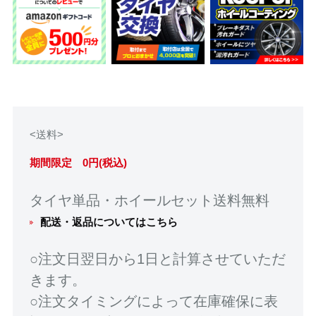
<送料>
期間限定 0円(税込)
タイヤ単品・ホイールセット送料無料
配送・返品についてはこちら
○注文日翌日から1日と計算させていただ
きます。
○注文タイミングによって在庫確保に表