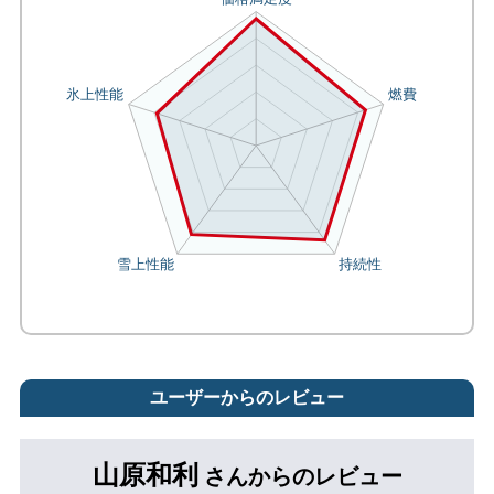
ユーザーからのレビュー
山原和利
さんからのレビュー