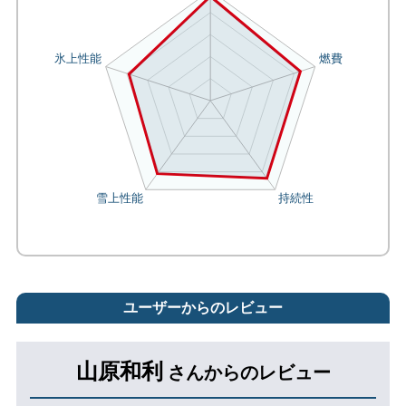
ユーザーからのレビュー
山原和利
さんからのレビュー