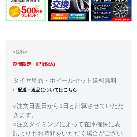
<送料>
期間限定 0円(税込)
タイヤ単品・ホイールセット送料無料
配送・返品についてはこちら
○注文日翌日から1日と計算させていただ
きます。
○注文タイミングによって在庫確保に表
記よりもお時間をいただく場合がござい