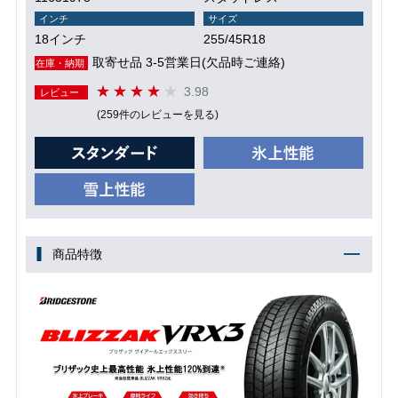
インチ
サイズ
18インチ
255/45R18
取寄せ品 3-5営業日(欠品時ご連絡)
在庫・納期
3.98
レビュー
(259件のレビューを見る)
商品特徴