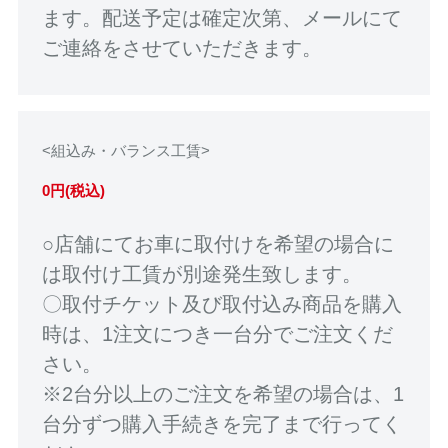
ます。配送予定は確定次第、メールにて
ご連絡をさせていただきます。
<組込み・バランス工賃>
0円(税込)
○店舗にてお車に取付けを希望の場合に
は取付け工賃が別途発生致します。
〇取付チケット及び取付込み商品を購入
時は、1注文につき一台分でご注文くだ
さい。
※2台分以上のご注文を希望の場合は、1
台分ずつ購入手続きを完了まで行ってく