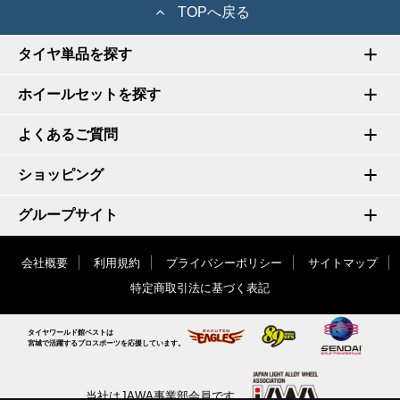
TOPへ戻る
タイヤ単品を探す
ホイールセットを探す
よくあるご質問
ショッピング
グループサイト
会社概要
利用規約
プライバシーポリシー
サイトマップ
特定商取引法に基づく表記
タイヤワールド館ベストは
宮城で活躍するプロスポーツを応援しています。
当社はJAWA事業部会員です