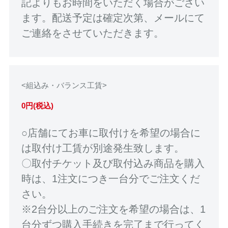
記よりもお時間をいただく場合がござい
ます。配送予定は確定次第、メールにて
ご連絡をさせていただきます。
<組込み・バランス工賃>
0円(税込)
○店舗にてお車に取付けを希望の場合に
は取付け工賃が別途発生致します。
〇取付チケット及び取付込み商品を購入
時は、1注文につき一台分でご注文くだ
さい。
※2台分以上のご注文を希望の場合は、1
台分ずつ購入手続きを完了まで行ってく