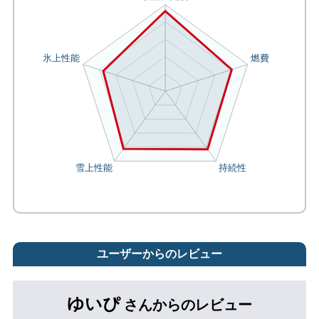
ユーザーからのレビュー
ゆいぴ
さんからのレビュー