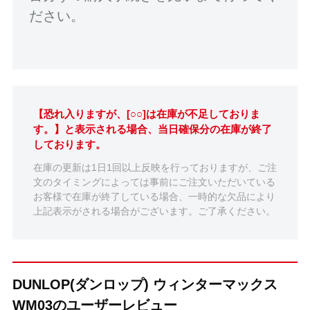
ださい。
【恐れ入りますが、[○○]は在庫が不足しておりま
す。】と表示される場合、当日確保分の在庫が終了
しております。
在庫の更新は1日1回以上反映を行っておりますが、ご注
文のタイミングによっては事前にご注文いただいている
お客様で在庫が終了している場合、一時的な欠品により
上記表示がされる場合がございます。ご了承ください。
DUNLOP(ダンロップ) ウィンターマックス
WM03のユーザーレビュー