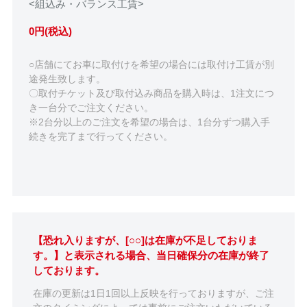
<組込み・バランス工賃>
0円(税込)
○店舗にてお車に取付けを希望の場合には取付け工賃が別
途発生致します。
〇取付チケット及び取付込み商品を購入時は、1注文につ
き一台分でご注文ください。
※2台分以上のご注文を希望の場合は、1台分ずつ購入手
続きを完了まで行ってください。
【恐れ入りますが、[○○]は在庫が不足しておりま
す。】と表示される場合、当日確保分の在庫が終了
しております。
在庫の更新は1日1回以上反映を行っておりますが、ご注