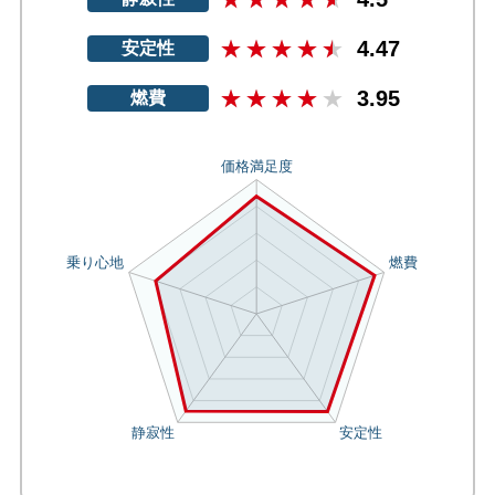
4.47
安定性
3.95
燃費