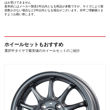
はお受けできません
基本的にはメーカー製造1年以内となる商品が多数ですが、サイズにより製
造数が少ない場合など2年以内となる場合がございます。何卒ご理解賜りま
すようお願い致します。
ホイールセットもおすすめ
選択中タイヤで最安値のホイールセットのご紹介