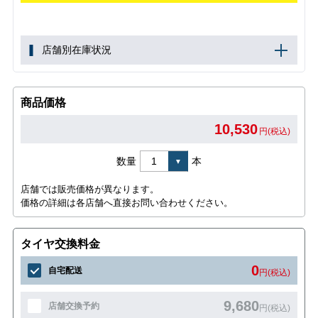
店舗別在庫状況
商品価格
10,530
円(税込)
数量
本
店舗では販売価格が異なります。
価格の詳細は各店舗へ直接お問い合わせください。
タイヤ交換料金
0
自宅配送
円(税込)
9,680
店舗交換予約
円(税込)