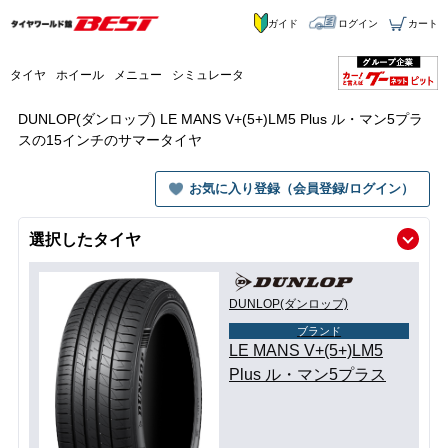
ガイド
ログイン
カート
タイヤ
ホイール
メニュー
シミュレータ
DUNLOP(ダンロップ) LE MANS V+(5+)LM5 Plus ル・マン5プラ
スの15インチのサマータイヤ
お気に入り登録（会員登録/ログイン）
選択したタイヤ
DUNLOP(ダンロップ)
ブランド
LE MANS V+(5+)LM5
Plus ル・マン5プラス