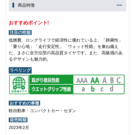
商品特徴
おすすめポイント!
注目の性能
低燃費、ロングライフで経済性に優れている上、「静粛性」
「乗り心地」「走行安定性」「ウェット性能」を兼ね備え
た、まさに全方位型の高品質タイヤです。また、高級感のあ
るデザインも魅力的。
ラベリング
おすすめの車種
軽自動車・コンパクトカー・セダン
発売時期
2023年2月