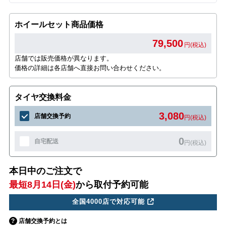
ホイールセット商品価格
79,500
円(税込)
店舗では販売価格が異なります。
価格の詳細は各店舗へ直接お問い合わせください。
タイヤ交換料金
3,080
店舗交換予約
円(税込)
0
自宅配送
円(税込)
本日中のご注文で
最短8月14日(金)
から取付予約可能
全国4000店で対応可能
店舗交換予約とは