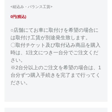
<組込み・バランス工賃>
0円(税込)
○店舗にてお車に取付けを希望の場合に
は取付け工賃が別途発生致します。
〇取付チケット及び取付込み商品を購入
時は、1注文につき一台分でご注文くだ
さい。
※2台分以上のご注文を希望の場合は、1
台分ずつ購入手続きを完了まで行ってく
ださい。