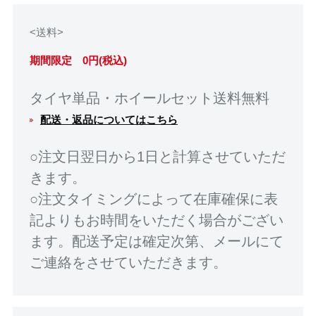
<送料>
期間限定 0円(税込)
タイヤ単品・ホイールセット送料無料
配送・返品についてはこちら
○注文日翌日から1日と計算させていただ
きます。
○注文タイミングによって在庫確保に表
記よりもお時間をいただく場合がござい
ます。配送予定は確定次第、メールにて
ご連絡をさせていただきます。