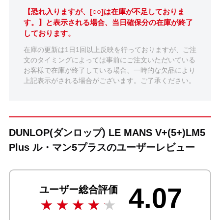
【恐れ入りますが、[○○]は在庫が不足しておりま
す。】と表示される場合、当日確保分の在庫が終了
しております。
在庫の更新は1日1回以上反映を行っておりますが、ご注
文のタイミングによっては事前にご注文いただいている
お客様で在庫が終了している場合、一時的な欠品により
上記表示がされる場合がございます。ご了承ください。
DUNLOP(ダンロップ) LE MANS V+(5+)LM5
Plus ル・マン5プラスのユーザーレビュー
4.07
ユーザー総合評価