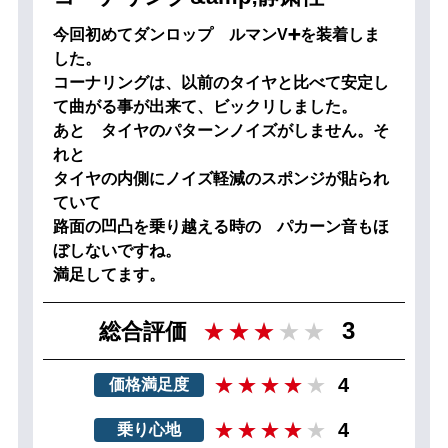
今回初めてダンロップ ルマンV➕を装着しま
した。
コーナリングは、以前のタイヤと比べて安定し
て曲がる事が出来て、ビックリしました。
あと タイヤのパターンノイズがしません。そ
れと
タイヤの内側にノイズ軽減のスポンジが貼られ
ていて
路面の凹凸を乗り越える時の パカーン音もほ
ぼしないですね。
満足してます。
3
総合評価
4
価格満足度
4
乗り心地