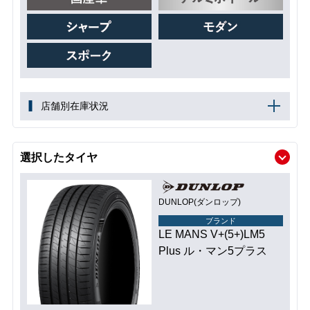
店舗別在庫状況
選択したタイヤ
DUNLOP(ダンロップ)
ブランド
LE MANS V+(5+)LM5
Plus ル・マン5プラス