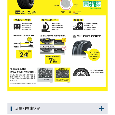
店舗別在庫状況