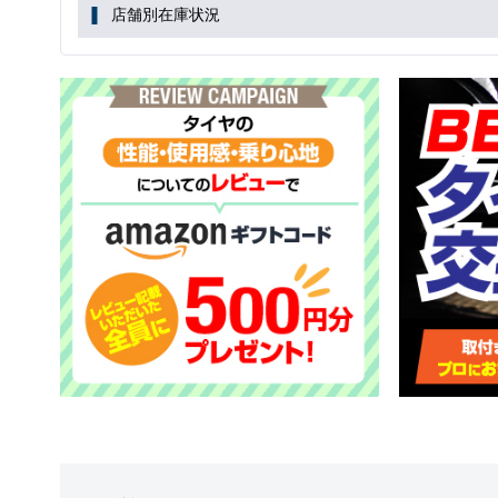
店舗別在庫状況