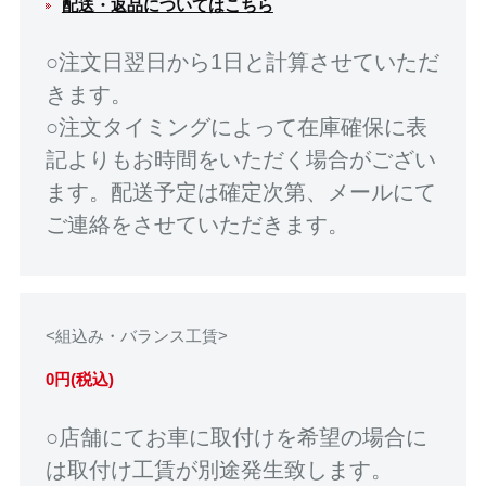
配送・返品についてはこちら
○注文日翌日から1日と計算させていただ
きます。
○注文タイミングによって在庫確保に表
記よりもお時間をいただく場合がござい
ます。配送予定は確定次第、メールにて
ご連絡をさせていただきます。
<組込み・バランス工賃>
0円(税込)
○店舗にてお車に取付けを希望の場合に
は取付け工賃が別途発生致します。