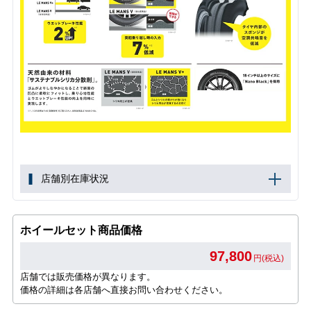
店舗別在庫状況
ホイールセット商品価格
97,800
円(税込)
店舗では販売価格が異なります。
価格の詳細は各店舗へ直接お問い合わせください。