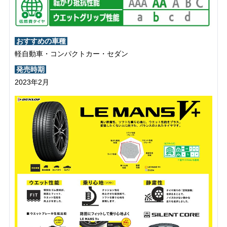
おすすめの車種
軽自動車・コンパクトカー・セダン
発売時期
2023年2月