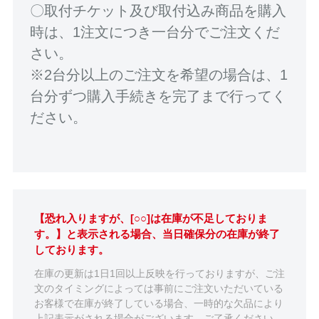
〇取付チケット及び取付込み商品を購入
時は、1注文につき一台分でご注文くだ
さい。
※2台分以上のご注文を希望の場合は、1
台分ずつ購入手続きを完了まで行ってく
ださい。
【恐れ入りますが、[○○]は在庫が不足しておりま
す。】と表示される場合、当日確保分の在庫が終了
しております。
在庫の更新は1日1回以上反映を行っておりますが、ご注
文のタイミングによっては事前にご注文いただいている
お客様で在庫が終了している場合、一時的な欠品により
上記表示がされる場合がございます。ご了承ください。