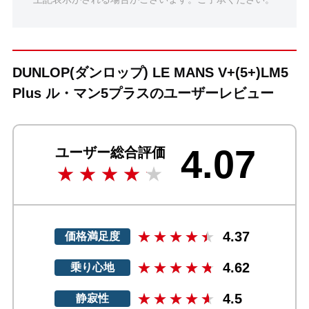
DUNLOP(ダンロップ) LE MANS V+(5+)LM5
Plus ル・マン5プラスのユーザーレビュー
4.07
ユーザー総合評価
4.37
価格満足度
4.62
乗り心地
4.5
静寂性