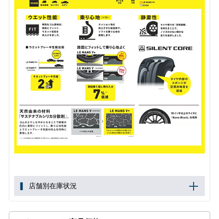
店舗別在庫状況