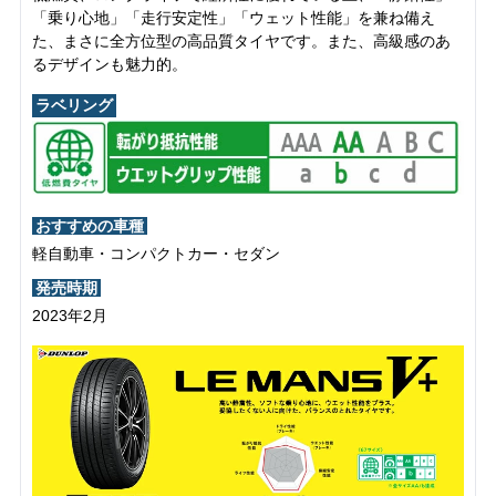
「乗り心地」「走行安定性」「ウェット性能」を兼ね備え
た、まさに全方位型の高品質タイヤです。また、高級感のあ
るデザインも魅力的。
ラベリング
おすすめの車種
軽自動車・コンパクトカー・セダン
発売時期
2023年2月