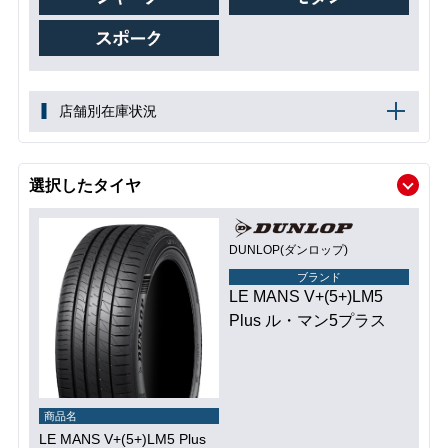
店舗別在庫状況
選択したタイヤ
DUNLOP(ダンロップ)
ブランド
LE MANS V+(5+)LM5
Plus ル・マン5プラス
商品名
LE MANS V+(5+)LM5 Plus