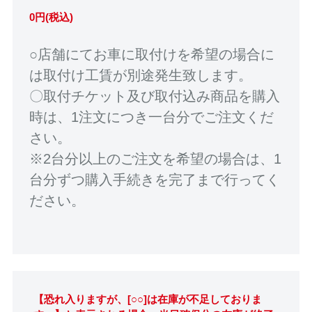
0円(税込)
○店舗にてお車に取付けを希望の場合に
は取付け工賃が別途発生致します。
〇取付チケット及び取付込み商品を購入
時は、1注文につき一台分でご注文くだ
さい。
※2台分以上のご注文を希望の場合は、1
台分ずつ購入手続きを完了まで行ってく
ださい。
【恐れ入りますが、[○○]は在庫が不足しておりま