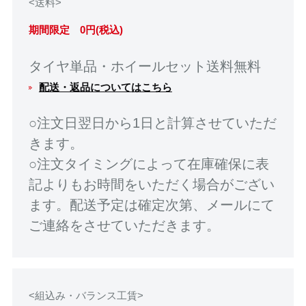
<送料>
期間限定 0円(税込)
タイヤ単品・ホイールセット送料無料
配送・返品についてはこちら
○注文日翌日から1日と計算させていただ
きます。
○注文タイミングによって在庫確保に表
記よりもお時間をいただく場合がござい
ます。配送予定は確定次第、メールにて
ご連絡をさせていただきます。
<組込み・バランス工賃>