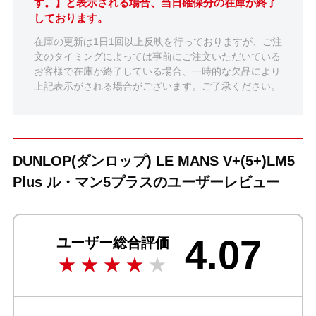
す。】と表示される場合、当日確保分の在庫が終了
しております。
在庫の更新は1日1回以上反映を行っておりますが、ご注
文のタイミングによっては事前にご注文いただいている
お客様で在庫が終了している場合、一時的な欠品により
上記表示がされる場合がございます。ご了承ください。
DUNLOP(ダンロップ) LE MANS V+(5+)LM5
Plus ル・マン5プラスのユーザーレビュー
4.07
ユーザー総合評価