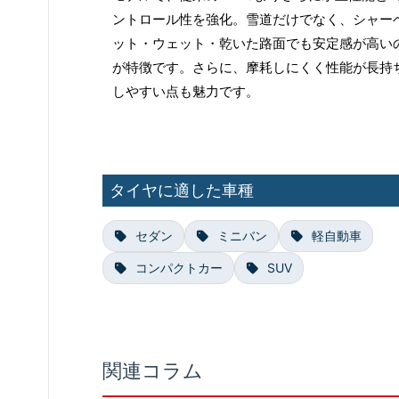
ントロール性を強化。雪道だけでなく、シャー
ット・ウェット・乾いた路面でも安定感が高い
が特徴です。さらに、摩耗しにくく性能が長持
しやすい点も魅力です。
タイヤに適した車種
セダン
ミニバン
軽自動車
コンパクトカー
SUV
関連コラム