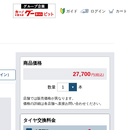
ガイド
ログイン
カート
商品価格
27,700
グイン）
円(税込)
数量
本
店舗では販売価格が異なります。
価格の詳細は各店舗へ直接お問い合わせください。
タイヤ交換料金