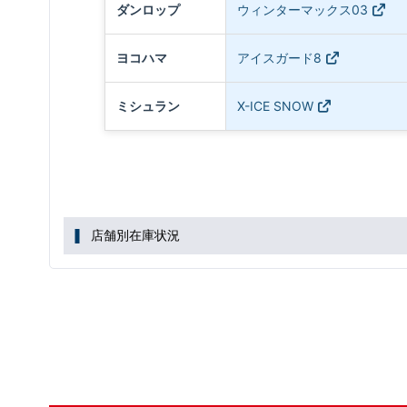
ダンロップ
ウィンターマックス03
ヨコハマ
アイスガード8
ミシュラン
X-ICE SNOW
店舗別在庫状況