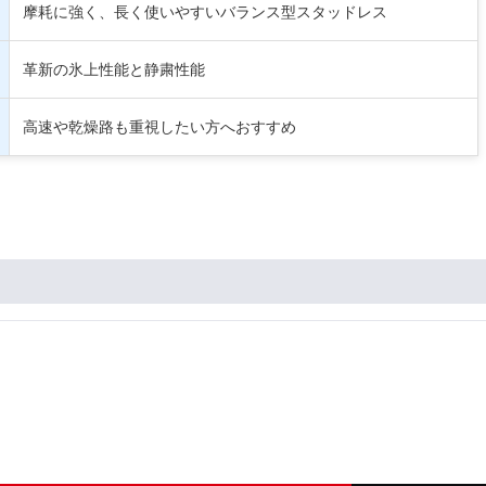
摩耗に強く、長く使いやすいバランス型スタッドレス
革新の氷上性能と静粛性能
高速や乾燥路も重視したい方へおすすめ