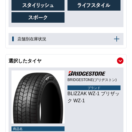
店舗別在庫状況
選択したタイヤ
BRIDGESTONE(ブリヂストン)
ブランド
BLIZZAK WZ-1 ブリザッ
ク WZ-1
商品名