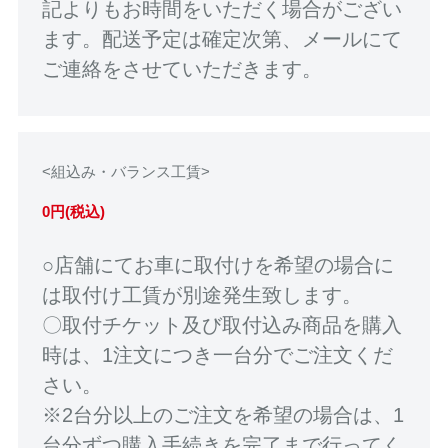
記よりもお時間をいただく場合がござい
ます。配送予定は確定次第、メールにて
ご連絡をさせていただきます。
<組込み・バランス工賃>
0円(税込)
○店舗にてお車に取付けを希望の場合に
は取付け工賃が別途発生致します。
〇取付チケット及び取付込み商品を購入
時は、1注文につき一台分でご注文くだ
さい。
※2台分以上のご注文を希望の場合は、1
台分ずつ購入手続きを完了まで行ってく