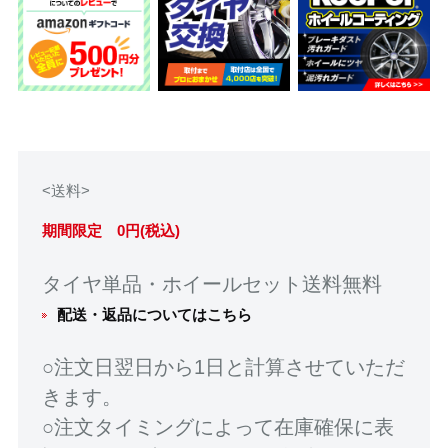
<送料>
期間限定 0円(税込)
タイヤ単品・ホイールセット送料無料
配送・返品についてはこちら
○注文日翌日から1日と計算させていただ
きます。
○注文タイミングによって在庫確保に表