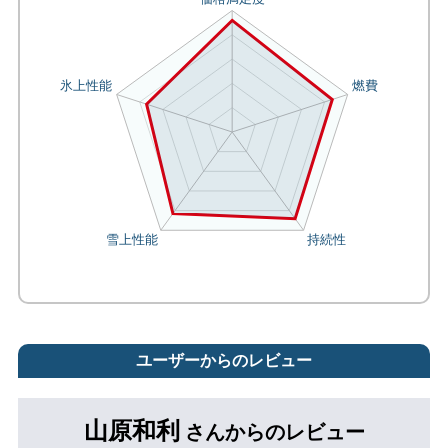
ユーザーからのレビュー
山原和利
さんからのレビュー