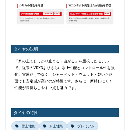
タイヤの説明
「氷の上でしっかり止まる・曲がる」を重視したモデル
で、従来のVRX3よりさらに氷上性能とコントロール性を強
化。雪道だけでなく、シャーベット・ウェット・乾いた路
面でも安定感が高いのが特徴です。さらに、摩耗しにくく
性能が長持ちしやすい点も魅力です。
タイヤの特性
雪上性能
氷上性能
プレミアム