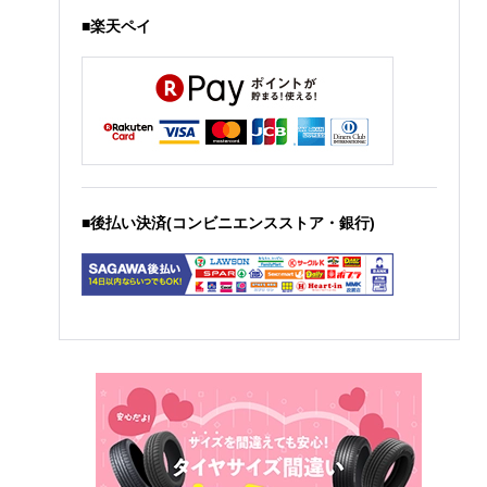
■楽天ペイ
■後払い決済(コンビニエンスストア・銀行)