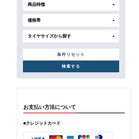
商品特徴
価格帯
タイヤサイズから探す
条件リセット
お支払い方法について
■クレジットカード