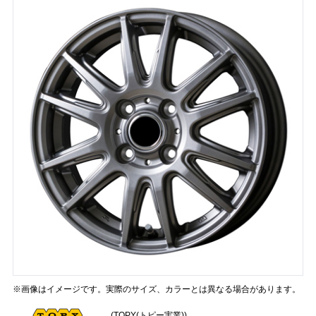
※画像はイメージです。実際のサイズ、カラーとは異なる場合があります。
(TOPY(トピー実業))