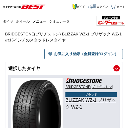
ガイド
ログイン
カート
タイヤ
ホイール
メニュー
シミュレータ
BRIDGESTONE(ブリヂストン) BLIZZAK WZ-1 ブリザック WZ-1
の15インチのスタッドレスタイヤ
お気に入り登録（会員登録/ログイン）
選択したタイヤ
BRIDGESTONE(ブリヂストン)
ブランド
BLIZZAK WZ-1 ブリザッ
ク WZ-1