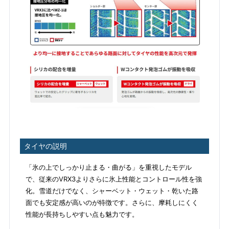
タイヤの説明
「氷の上でしっかり止まる・曲がる」を重視したモデル
で、従来のVRX3よりさらに氷上性能とコントロール性を強
化。雪道だけでなく、シャーベット・ウェット・乾いた路
面でも安定感が高いのが特徴です。さらに、摩耗しにくく
性能が長持ちしやすい点も魅力です。