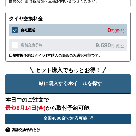
価格の詳細は各店舗へ直接お問い合わせください。
タイヤ交換料金
0
自宅配送
円(税込)
9,680
店舗交換予約
円(税込)
店舗交換予約はタイヤ4本購入の場合のみ選択可能です。
セット購入でもっとお得！
一緒に購入するホイールを探す
本日中のご注文で
最短8月14日(金)
から取付予約可能
全国4000店で対応可能
店舗交換予約とは