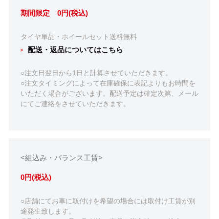
期間限定 0円(税込)
タイヤ単品・ホイールセット送料無料
配送・返品についてはこちら
○注文日翌日から1日と計算させていただきます。
○注文タイミングによって在庫確保に表記よりもお時間を
いただく場合がございます。配送予定は確定次第、メール
にてご連絡をさせていただきます。
<組込み・バランス工賃>
0円(税込)
○店舗にてお車に取付けを希望の場合には取付け工賃が別
途発生致します。