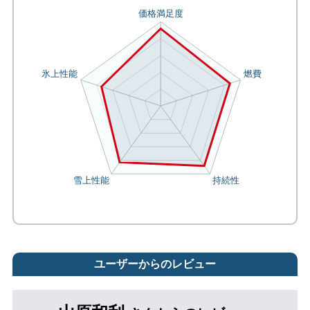
ユーザーからのレビュー