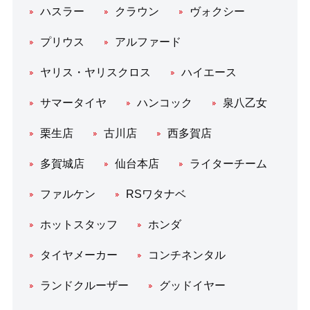
ハスラー
クラウン
ヴォクシー
プリウス
アルファード
ヤリス・ヤリスクロス
ハイエース
サマータイヤ
ハンコック
泉八乙女
栗生店
古川店
西多賀店
多賀城店
仙台本店
ライターチーム
ファルケン
RSワタナベ
ホットスタッフ
ホンダ
タイヤメーカー
コンチネンタル
ランドクルーザー
グッドイヤー