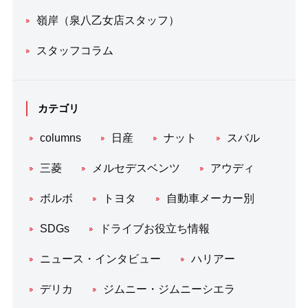
嶺岸（泉八乙女店スタッフ）
スタッフコラム
カテゴリ
columns
日産
ナット
スバル
三菱
メルセデスベンツ
アウディ
ボルボ
トヨタ
自動車メーカー別
SDGs
ドライブお役立ち情報
ニュース・インタビュー
ハリアー
デリカ
ジムニー・ジムニーシエラ