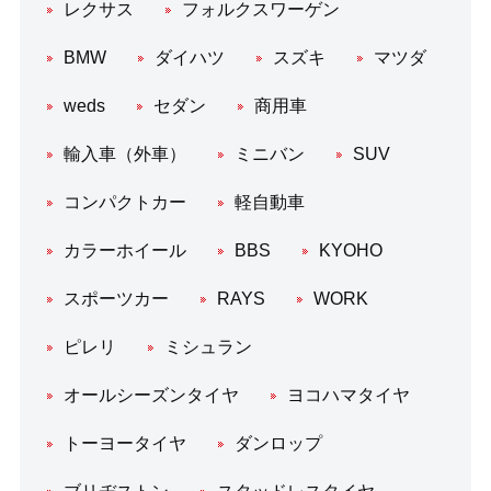
レクサス
フォルクスワーゲン
BMW
ダイハツ
スズキ
マツダ
weds
セダン
商用車
輸入車（外車）
ミニバン
SUV
コンパクトカー
軽自動車
カラーホイール
BBS
KYOHO
スポーツカー
RAYS
WORK
ピレリ
ミシュラン
オールシーズンタイヤ
ヨコハマタイヤ
トーヨータイヤ
ダンロップ