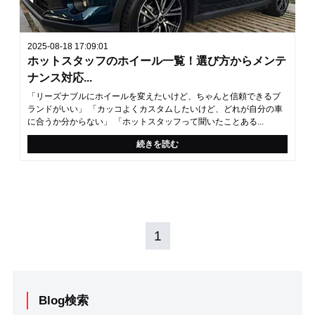
2025-08-18 17:09:01
ホットスタッフのホイール一覧！選び方からメンテ
ナンス対応...
「リーズナブルにホイールを変えたいけど、ちゃんと信頼できるブ
ランドがいい」 「カッコよくカスタムしたいけど、どれが自分の車
に合うか分からない」 「ホットスタッフって聞いたことある...
続きを読む
1
Blog検索