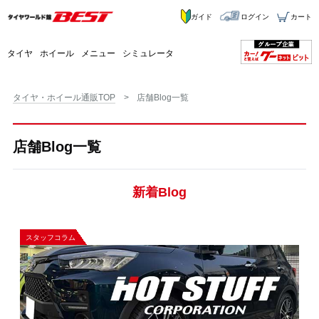
ガイド
ログイン
カート
タイヤ
ホイール
メニュー
シミュレータ
タイヤ・ホイール通販TOP
店舗Blog一覧
店舗Blog一覧
新着Blog
スタッフコラム